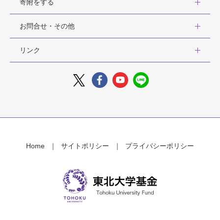
寄附をする
お問合せ・その他
リンク
Home
サイトポリシー
プライバシーポリシー