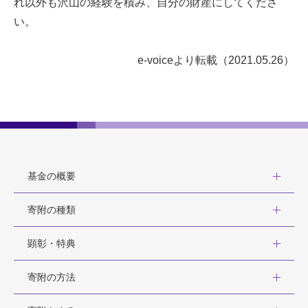
れ以外も沢山の経験を積み、自分の財産にしてくださ
い。
e-voiceより転載（2021.05.26）
基金の概要
寄附の種類
顕彰・特典
寄附の方法