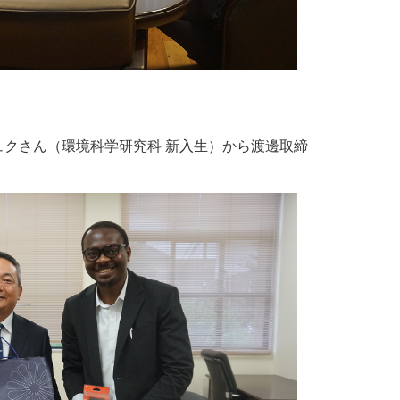
ュクさん（環境科学研究科 新入生）から渡邊取締