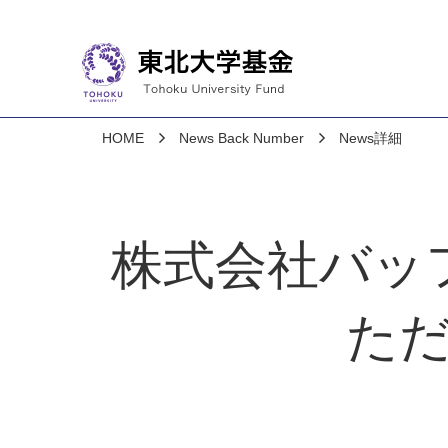
HOME
News Back Number
News詳細
株式会社バッ
ただ