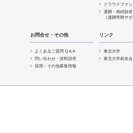
クラウドファン
遺贈・相続財産
（遺贈寄附サポ
お問合せ・その他
リンク
よくあるご質問 Q＆A
東北大学
問い合わせ・資料請求
東北大学萩友会
採用・その他募集情報