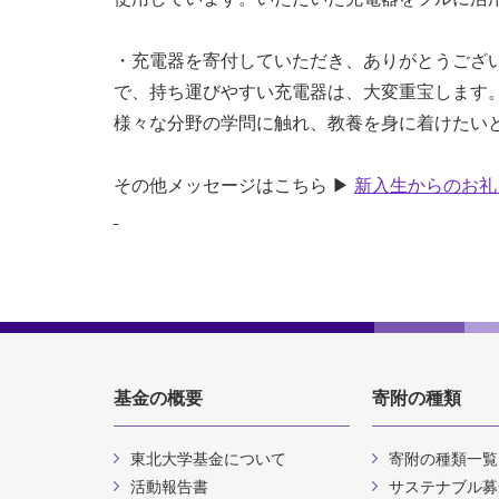
・充電器を寄付していただき、ありがとうござ
で、持ち運びやすい充電器は、大変重宝します
様々な分野の学問に触れ、教養を身に着けたい
その他メッセージはこちら ▶
新入生からのお礼
基金の概要
寄附の種類
東北大学基金について
寄附の種類一覧
活動報告書
サステナブル募