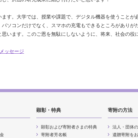
います。大学では、授業や課題で、デジタル機器を使うことが
。パソコンだけでなく、スマホの充電もできるところがありが
と思います。このご恩を無駄にしないように、将来、社会の役
メッセージ
顕彰・特典
寄附の方法
顕彰および寄附者さまの特典
法人・団体
金
寄附者芳名帳
遺贈寄附を