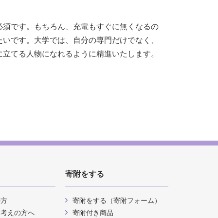
必須です。もちろん、充電もすぐに無くなるの
たいです。大学では、自分の専門だけでなく、
に立てる人物になれるように精進いたします。
寄附をする
の方
寄附をする（寄附フォーム）
お考えの方へ
寄附付き商品