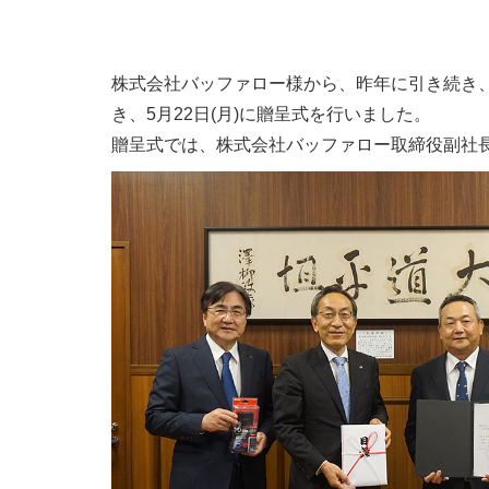
株式会社バッファロー様から、昨年に引き続き、202
き、5月22日(月)に贈呈式を行いました。
贈呈式では、株式会社バッファロー取締役副社