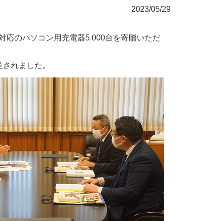
2023/05/29
ry対応のパソコン用充電器5,000台を寄贈いただ
呈されました。