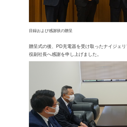
目録および感謝状の贈呈
贈呈式の後、PD充電器を受け取ったナイジェリ
役副社長へ感謝を申し上げました。