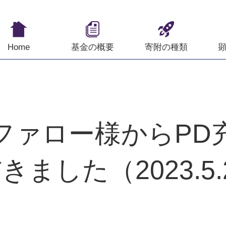
Home
基金の概要
寄附の種類
ファロー様からPD
きました（2023.5.