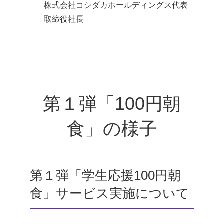
株式会社コシダカホールディングス代表
取締役社長
第１弾「100円朝
食」の様子
第１弾「学生応援100円朝
食」サービス実施について