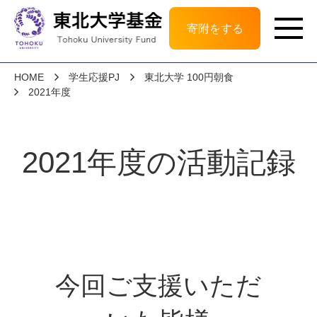
寄附をする
HOME
学生応援PJ
東北大学 100円朝食
2021年度
2021年度の活動記録
今回ご支援いただ