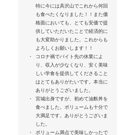
特に今には具沢山でこれから何回
も食べたくなりました！！また価
格面においても、とても安価で提
供していただいたことで経済的に
も大変助かりました。これからも
よろしくお願いします！！
コロナ禍でバイト先の休業によ
り、収入が少なくなり、安く美味
しい学食を提供してくださること
はとてもありがたいです。本当に
ありがとうございました。
宮城出身ですが、初めて油麩丼を
食べました。ボリュームも十分で
大満足です。ありがとうございま
した。
ボリューム満点で美味しかったで