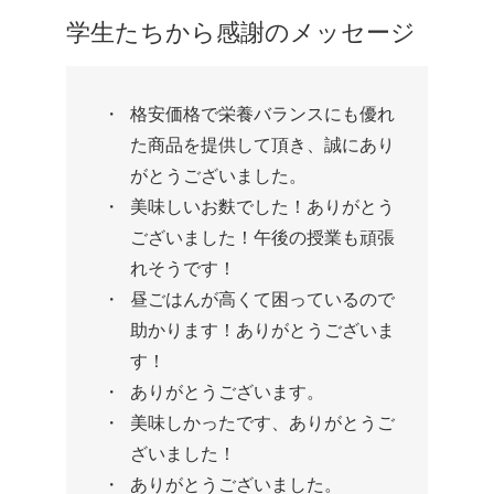
学生たちから感謝のメッセージ
格安価格で栄養バランスにも優れ
た商品を提供して頂き、誠にあり
がとうございました。
美味しいお麩でした！ありがとう
ございました！午後の授業も頑張
れそうです！
昼ごはんが高くて困っているので
助かります！ありがとうございま
す！
ありがとうございます。
美味しかったです、ありがとうご
ざいました！
ありがとうございました。