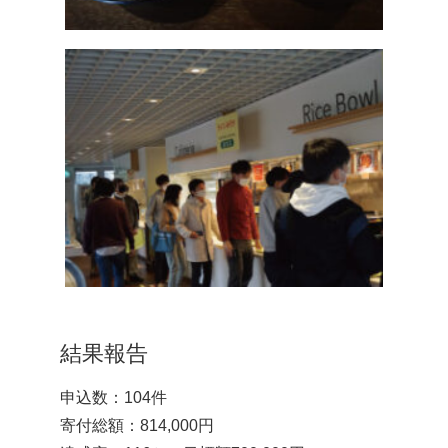
結果報告
申込数：104件
寄付総額：814,000円