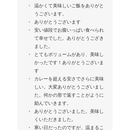
温かくて美味しいご飯をありがと
うございます。
ありがとうございます
安い値段でお腹いっぱい食べられ
て幸せでした。ありがとうござき
ました。
とてもボリュームがあり、美味し
かったです！ありがとうございま
す
カレーを超える安さでさらに美味
しい。大変ありがとうございまし
た。何かの形で返すことがように
励んでいきます。
ありがとうございました。美味し
くいただきました。
寒い日だったのですが、温まるこ