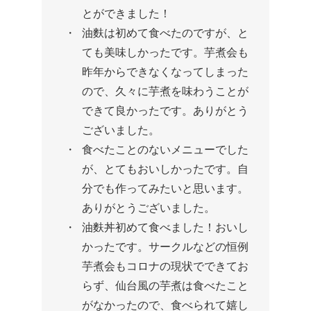
とができました！
油麩は初めて食べたのですが、と
ても美味しかったです。芋煮会も
昨年からできなくなってしまった
ので、久々に芋煮を味わうことが
できて良かったです。ありがとう
ございました。
食べたことのないメニューでした
が、とてもおいしかったです。自
分でも作ってみたいと思います。
ありがとうございました。
油麩丼初めて食べました！おいし
かったです。サークルなどの恒例
芋煮会もコロナの現状でできてお
らず、仙台風の芋煮は食べたこと
がなかったので、食べられて嬉し