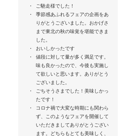
ご馳走様でした！
季節感あふれるフェアの企画をあ
りがとうございました。おかげさ
まで東北の秋の味覚を堪能できま
した。
おいしかったです
値段に対して量が多く満足です。
味も良かったので、今後も実施し
て欲しいと思います。ありがとう
ございました。
ごちそうさまでした！美味しかっ
たです！
コロナ禍で大変な時期にも関わら
ず、このようなフェアを開催して
いただきましてありがとうござい
ます。どちらもとても美味しく、