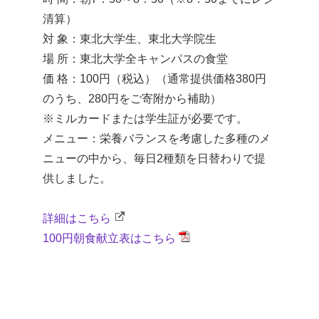
清算）
対 象：東北大学生、東北大学院生
場 所：東北大学全キャンパスの食堂
価 格：100円（税込）（通常提供価格380円
のうち、280円をご寄附から補助）
※ミルカードまたは学生証が必要です。
メニュー：栄養バランスを考慮した多種のメ
ニューの中から、毎日2種類を日替わりで提
供しました。
詳細はこちら
100円朝食献立表はこちら