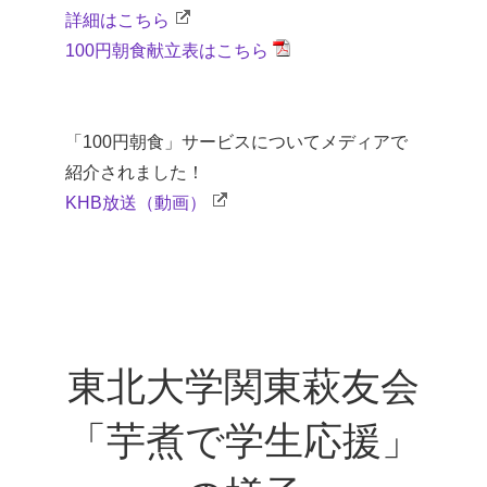
詳細はこちら
100円朝食献立表はこちら
「100円朝食」サービスについてメディアで
紹介されました！
KHB放送（動画）
東北大学関東萩友会
「芋煮で学生応援」