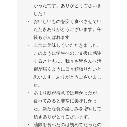
かったです。ありがとうございま
した！
おいしいものを安く食べさせてい
ただきありがとうございます。午
後もがんばれます
非常に美味しくいただきました。
このように学生へのご支援に感謝
するとともに、我々も皆さんへ活
躍が届くように日々頑張りたいと
思います。ありがとうございまし
た。
あまり麩が得意では無かったが、
食べてみると非常に美味しかっ
た。新たな食の楽しみを増やして
頂きありがとうございます。
油麩を食べたのは初めてだったの