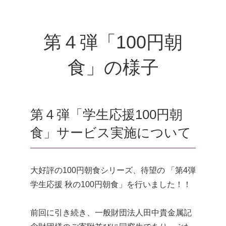
第４弾「100円朝
食」の様子
第４弾「学生応援100円朝
食」サービス実施について
大好評の100円朝食シリーズ、待望の 「第4弾
学生応援 秋の100円朝食」を行いました！！
前回に引き続き、一般財団法人田中貴金属記