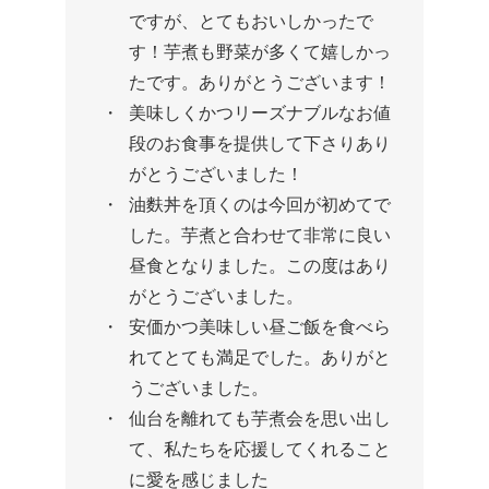
ですが、とてもおいしかったで
す！芋煮も野菜が多くて嬉しかっ
たです。ありがとうございます！
美味しくかつリーズナブルなお値
段のお食事を提供して下さりあり
がとうございました！
油麩丼を頂くのは今回が初めてで
した。芋煮と合わせて非常に良い
昼食となりました。この度はあり
がとうございました。
安価かつ美味しい昼ご飯を食べら
れてとても満足でした。ありがと
うございました。
仙台を離れても芋煮会を思い出し
て、私たちを応援してくれること
に愛を感じました