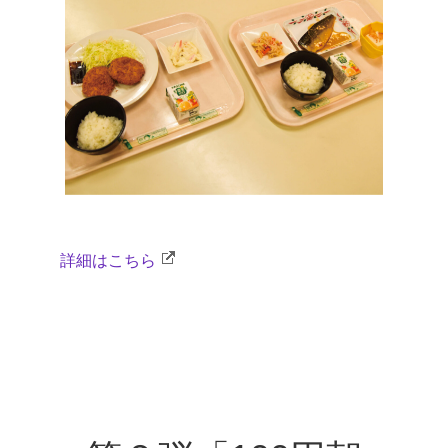
詳細はこちら