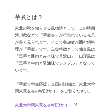
芋煮とは？
東北の秋を知らせる風物詩として、この時期
河川敷などで「芋煮会」が行われている光景
が多く見られます。そこで参加者が囲む鍋料
理が「芋煮」です。主な特徴として仙台風は
「里芋と豚肉とみそ味で具沢山」、山形風は
「里芋と牛肉と醤油味でシンプル」となって
います。
「芋煮で学生応援」企画の詳細は、東北大学
関東萩友会のWEBサイトをご覧ください。
東北大学関東萩友会WEBサイト