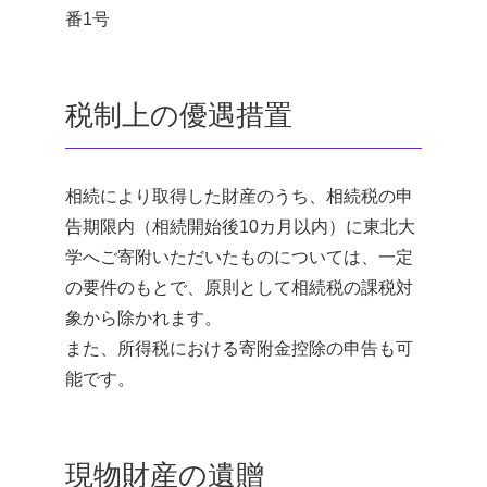
番1号
税制上の優遇措置
相続により取得した財産のうち、相続税の申
告期限内（相続開始後10カ月以内）に東北大
学へご寄附いただいたものについては、一定
の要件のもとで、原則として相続税の課税対
象から除かれます。
また、所得税における寄附金控除の申告も可
能です。
現物財産の遺贈