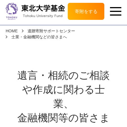
寄附をする
HOME
遺贈寄附サポートセンター
士業・金融機関などの皆さまへ
遺言・相続のご相談
や作成に関わる士
業、
金融機関等の皆さま