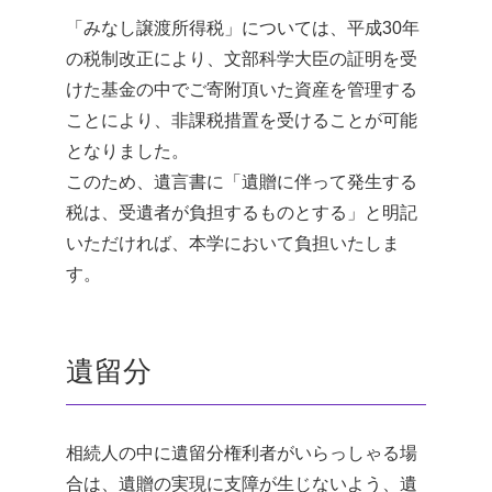
「みなし譲渡所得税」については、平成30年
の税制改正により、文部科学大臣の証明を受
けた基金の中でご寄附頂いた資産を管理する
ことにより、非課税措置を受けることが可能
となりました。
このため、遺言書に「遺贈に伴って発生する
税は、受遺者が負担するものとする」と明記
いただければ、本学において負担いたしま
す。
遺留分
相続人の中に遺留分権利者がいらっしゃる場
合は、遺贈の実現に支障が生じないよう、遺