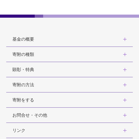
基金の概要
寄附の種類
顕彰・特典
寄附の方法
寄附をする
お問合せ・その他
リンク