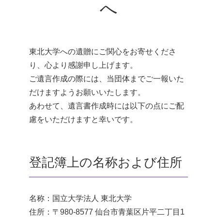
へ
東北大学への遺贈にご関心をお寄せくださ
り、心より感謝申し上げます。
ご遺言作成の際には、当団体までご一報いた
だけますようお願いいたします。
あわせて、遺言書作成時には以下の点にご配
慮をいただけますと幸いです。
登記簿上の名称および住所
名称：国立大学法人 東北大学
住所：〒980-8577 仙台市青葉区片平二丁目1