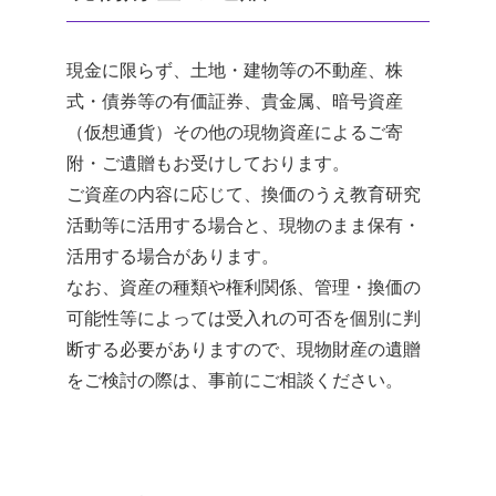
現金に限らず、土地・建物等の不動産、株
式・債券等の有価証券、貴金属、暗号資産
（仮想通貨）その他の現物資産によるご寄
附・ご遺贈もお受けしております。
ご資産の内容に応じて、換価のうえ教育研究
活動等に活用する場合と、現物のまま保有・
活用する場合があります。
なお、資産の種類や権利関係、管理・換価の
可能性等によっては受入れの可否を個別に判
断する必要がありますので、現物財産の遺贈
をご検討の際は、事前にご相談ください。