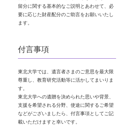
留分に関する基本的なご説明とあわせて、必
要に応じた財産配分のご助言をお願いいたし
ます。
付言事項
東北大学では、遺言者さまのご意思を最大限
尊重し、教育研究活動等に活かしてまいりま
す。
東北大学への遺贈を決められた思いや背景、
支援を希望される分野、使途に関するご希望
などがございましたら、付言事項としてご記
載いただけますと幸いです。