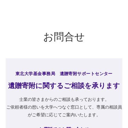
お問合せ
東北大学基金事務局 遺贈寄附サポートセンター
遺贈寄附に関するご相談を承ります
士業の皆さまからのご相談も承っております。
ご依頼者様の想いを大学へつなぐ窓口として、専属の相談員
がご希望に応じてご案内いたします。