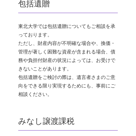
包括遺贈
東北大学では包括遺贈についてもご相談を承
っております。
ただし、財産内容が不明確な場合や、換価・
管理が著しく困難な資産が含まれる場合、債
務や負担付財産の状況によっては、お受けで
きないことがあります。
包括遺贈をご検討の際は、遺言者さまのご意
向をできる限り実現するためにも、事前にご
相談ください。
みなし譲渡課税