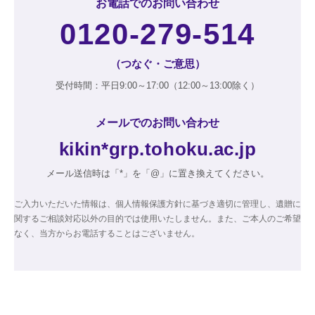
お電話でのお問い合わせ
0120-279-514
（つなぐ・ご意思）
受付時間：平日9:00～17:00（12:00～13:00除く）
メールでのお問い合わせ
kikin*grp.tohoku.ac.jp
メール送信時は「*」を「@」に置き換えてください。
ご入力いただいた情報は、個人情報保護方針に基づき適切に管理し、遺贈に
関するご相談対応以外の目的では使用いたしません。また、ご本人のご希望
なく、当方からお電話することはございません。