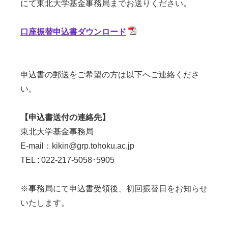
にて東北大学基金事務局までお送りください。
口座振替申込書ダウンロード
申込書の郵送をご希望の方は以下へご連絡くださ
い。
【申込書送付の連絡先】
東北大学基金事務局
E-mail：kikin@grp.tohoku.ac.jp
TEL : 022-217-5058･5905
※事務局にて申込書受領後、初回振替日をお知らせ
いたします。