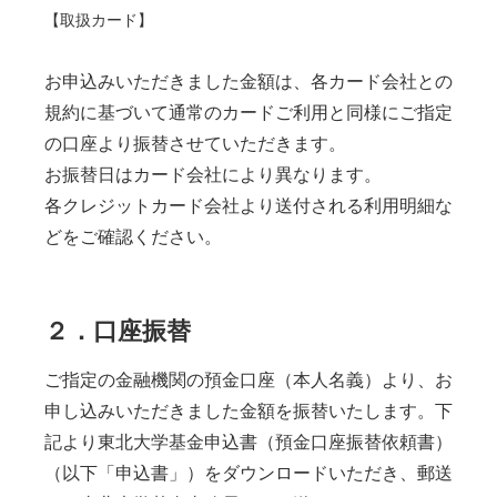
【取扱カード】
お申込みいただきました金額は、各カード会社との
規約に基づいて通常のカードご利用と同様にご指定
の口座より振替させていただきます。
お振替日はカード会社により異なります。
各クレジットカード会社より送付される利用明細な
どをご確認ください。
２．口座振替
ご指定の金融機関の預金口座（本人名義）より、お
申し込みいただきました金額を振替いたします。下
記より東北大学基金申込書（預金口座振替依頼書）
（以下「申込書」）をダウンロードいただき、郵送