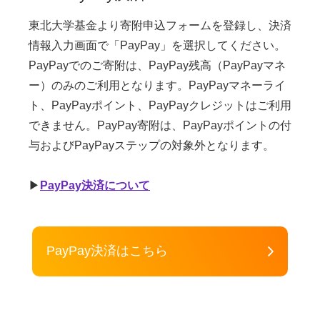
東北大学基金より寄附申込フォームを登録し、決済
情報入力画面で「PayPay」を選択してください。
PayPayでのご寄附は、PayPay残高（PayPayマネ
ー）のみのご利用となります。PayPayマネーライ
ト、PayPayポイント、PayPayクレジットはご利用
できません。PayPay寄附は、PayPayポイントの付
与およびPayPayステップの対象外となります。
▶
PayPay決済について
PayPay決済はこちら