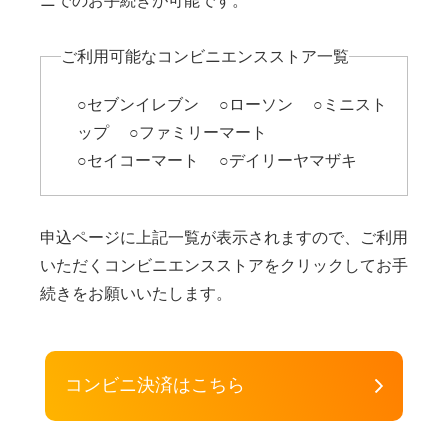
ニでのお手続きが可能です。
ご利用可能なコンビニエンスストア一覧
○セブンイレブン ○ローソン ○ミニスト
ップ ○ファミリーマート
○セイコーマート ○デイリーヤマザキ
申込ページに上記一覧が表示されますので、ご利用
いただくコンビニエンスストアをクリックしてお手
続きをお願いいたします。
コンビニ決済はこちら