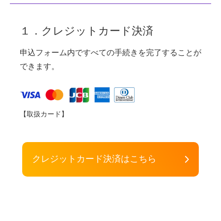
１．クレジットカード決済
申込フォーム内ですべての手続きを完了することが
できます。
【取扱カード】
クレジットカード決済はこちら