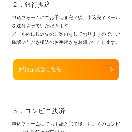
２．銀行振込
申込フォームにてお手続き完了後、申込完了メール
を送付させていただきます。
メール内に振込先のご案内をしておりますので、ご
確認いただき振込のお手続きをお願いいたします。
銀行振込はこちら
３．コンビニ決済
申込フォームにてお手続き完了後、お近くのコンビ