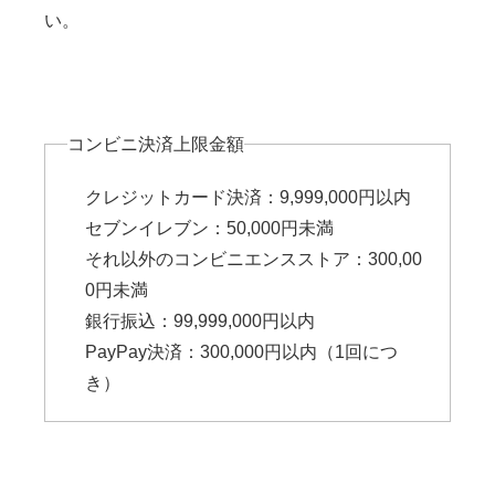
い。
コンビニ決済上限金額
クレジットカード決済：9,999,000円以内
セブンイレブン：50,000円未満
それ以外のコンビニエンスストア：300,00
0円未満
銀行振込：99,999,000円以内
PayPay決済：300,000円以内（1回につ
き）