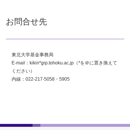
お問合せ先
東北大学基金事務局
E-mail：kikin*grp.tohoku.ac.jp（*を＠に置き換えて
ください）
内線：022-217-5058・5905