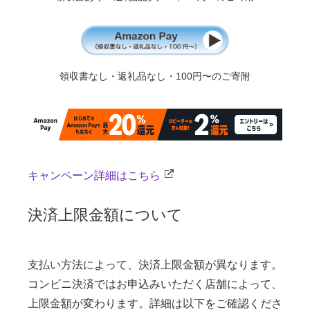
領収書なし・返礼品なし・100円〜のご寄附
キャンペーン詳細はこちら
決済上限金額について
支払い方法によって、決済上限金額が異なります。
コンビニ決済ではお申込みいただく店舗によって、
上限金額が変わります。詳細は以下をご確認くださ