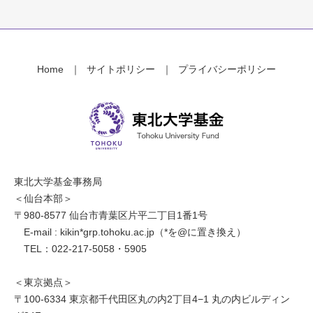
Home
サイトポリシー
プライバシーポリシー
東北大学基金事務局
＜仙台本部＞
〒980-8577 仙台市青葉区片平二丁目1番1号
E-mail : kikin*grp.tohoku.ac.jp（*を@に置き換え）
TEL：022-217-5058・5905
＜東京拠点＞
〒100-6334 東京都千代田区丸の内2丁目4−1 丸の内ビルディン