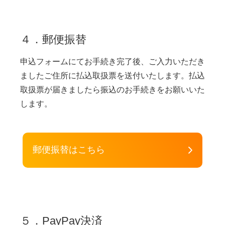
４．郵便振替
申込フォームにてお手続き完了後、ご入力いただき
ましたご住所に払込取扱票を送付いたします。払込
取扱票が届きましたら振込のお手続きをお願いいた
します。
郵便振替はこちら
５．PayPay決済