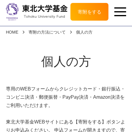
寄附をする
HOME
寄附の方法について
個人の方
個人の方
専用のWEBフォームからクレジットカード・銀行振込・
コンビニ決済・郵便振替・PayPay決済・Amazon決済を
ご利用いただけます。
東北大学基金WEBサイトにある【寄附をする】ボタンよ
りお申込みください。 申込フォームが開きますので、寄