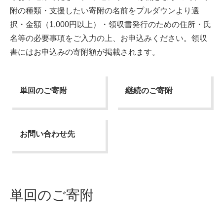
附の種類・支援したい寄附の名前をプルダウンより選
択・金額（1,000円以上）・領収書発行のための住所・氏
名等の必要事項をご入力の上、お申込みください。領収
書にはお申込みの寄附額が掲載されます。
単回のご寄附
継続のご寄附
お問い合わせ先
単回のご寄附