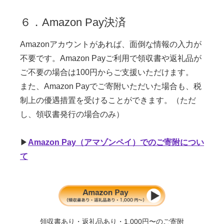
６．Amazon Pay決済
Amazonアカウントがあれば、面倒な情報の入力が
不要です。Amazon Payご利用で領収書や返礼品が
ご不要の場合は100円からご支援いただけます。
また、Amazon Payでご寄附いただいた場合も、税
制上の優遇措置を受けることができます。（ただ
し、領収書発行の場合のみ）
▶
Amazon Pay（アマゾンペイ）でのご寄附につい
て
領収書あり・返礼品あり・1,000円〜のご寄附