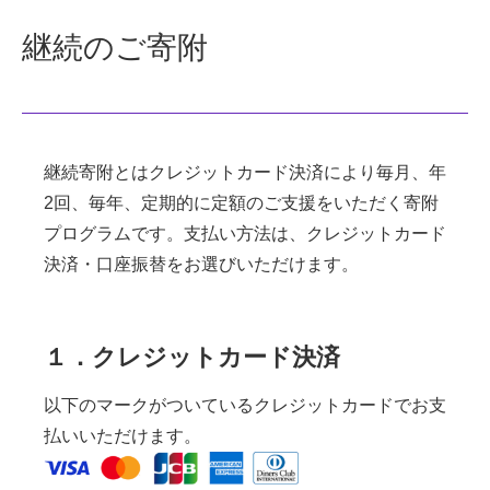
継続のご寄附
継続寄附とはクレジットカード決済により毎月、年
2回、毎年、定期的に定額のご支援をいただく寄附
プログラムです。支払い方法は、クレジットカード
決済・口座振替をお選びいただけます。
１．クレジットカード決済
以下のマークがついているクレジットカードでお支
払いいただけます。