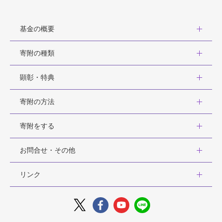
基金の概要
寄附の種類
顕彰・特典
寄附の方法
寄附をする
お問合せ・その他
リンク