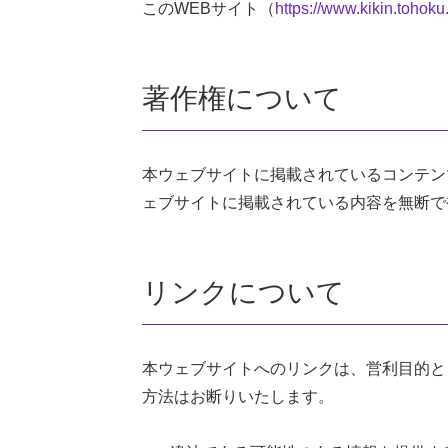
このWEBサイト（
https://www.kikin.tohoku
著作権について
本ウェブサイトに掲載されているコンテン
ェブサイトに掲載されている内容を無断で
リンクについて
本ウェブサイトへのリンクは、営利目的と
方法はお断りいたします。