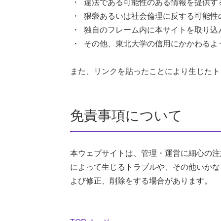
違法である可能性のある情報を提供す
猥褻あるいは社会倫理に反する可能性
独自のフレーム内に本サイトを取り込
その他、東北大学の信用にかかわるよ
また、リンクを貼ったことにより生じたト
免責事項について
本ウェブサイトは、管理・運営に細心の注
によって生じるトラブルや、その他いかな
よび修正、削除をする場合があります。