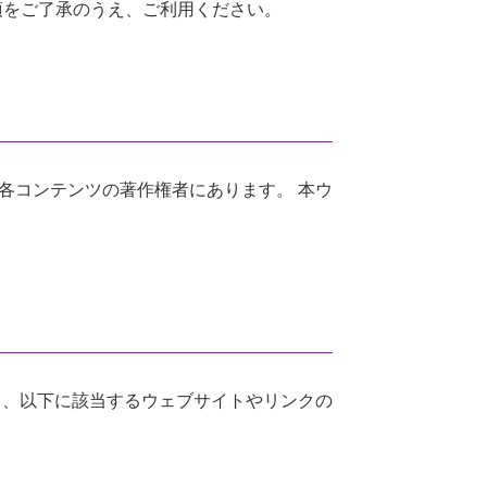
項をご了承のうえ、ご利用ください。
各コンテンツの著作権者にあります。 本ウ
し、以下に該当するウェブサイトやリンクの