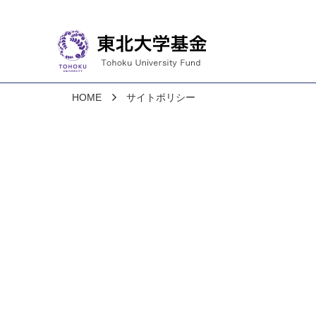
HOME
サイトポリシー