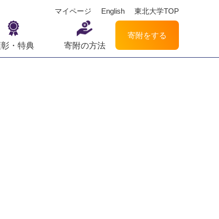
マイページ
English
東北大学TOP
寄附をする
顕彰・特典
寄附の方法