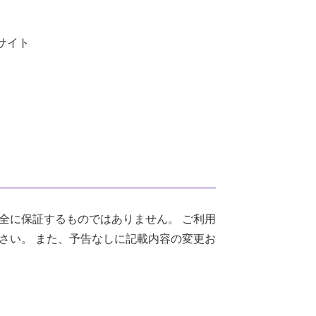
サイト
全に保証するものではありません。 ご利用
さい。 また、予告なしに記載内容の変更お