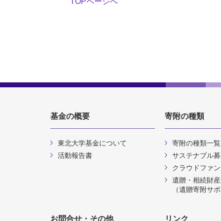
TOPページへ
基金の概要
寄附の種類
東北大学基金について
寄附の種類一覧
活動報告書
サステナブル募
クラウドファン
遺贈・相続財産
（遺贈寄附サポ
お問合せ・その他
リンク