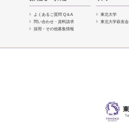
よくあるご質問 Q＆A
東北大学
問い合わせ・資料請求
東北大学萩友会
採用・その他募集情報