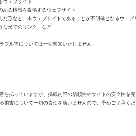
るウェブサイト
のある情報を提供するウェブサイト
んだ形など、本ウェブサイトであることが不明確となるウェブ
うな形でのリンク など
ラブル等については一切関知いたしません。
意を払っていますが、掲載内容の信頼性やサイトの安全性を完
る損害について一切の責任を負いませんので、予めご了承くだ