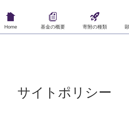
Home
基金の概要
寄附の種類
サイトポリシー