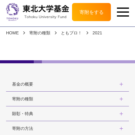
寄附をする
HOME
寄附の種類
ともプロ！
2021
基金の概要
寄附の種類
顕彰・特典
寄附の方法