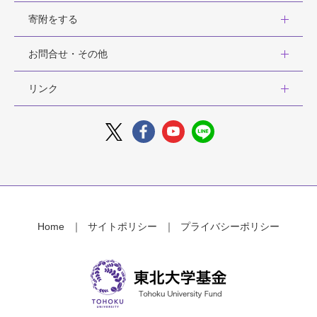
寄附をする
お問合せ・その他
リンク
Home
サイトポリシー
プライバシーポリシー