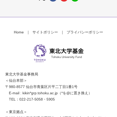
Home
サイトポリシー
プライバシーポリシー
東北大学基金事務局
＜仙台本部＞
〒980-8577 仙台市青葉区片平二丁目1番1号
E-mail : kikin*grp.tohoku.ac.jp（*を@に置き換え）
TEL：022-217-5058・5905
＜東京拠点＞