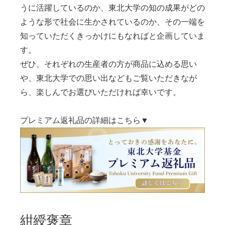
うに活躍しているのか、東北大学の知の成果がどの
ような形で社会に生かされているのか、その一端を
知っていただくきっかけにもなればと企画していま
す。
ぜひ、それぞれの生産者の方が商品に込める思い
や、東北大学での思い出などもご覧いただきなが
ら、楽しんでお選びいただければ幸いです。
プレミアム返礼品の詳細はこちら▼
紺綬褒章