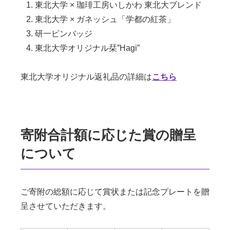
東北大学 × 珈琲工房いしかわ 東北大ブレンド
東北大学 × ガネッシュ「学都の紅茶」
研一ピンバッジ
東北大学オリジナル栞”Hagi”
東北大学オリジナル返礼品の詳細は
こちら
寄附合計額に応じた賞の贈呈
について
ご寄附の総額に応じて賞状または記念プレートを贈
呈させていただきます。