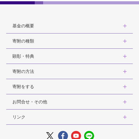
基金の概要
寄附の種類
顕彰・特典
寄附の方法
寄附をする
お問合せ・その他
リンク