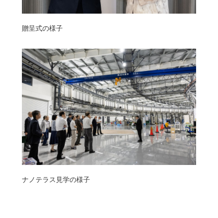
贈呈式の様子
ナノテラス見学の様子