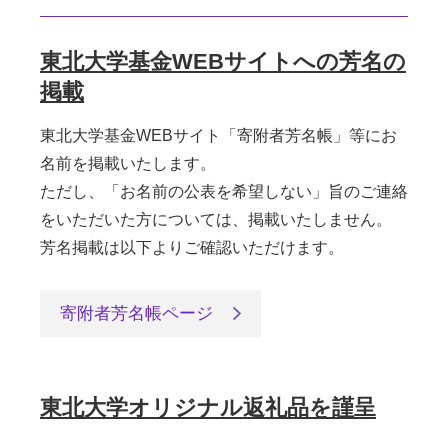
東北大学基金WEBサイトへの芳名の
掲載
東北大学基金WEBサイト「寄附者芳名帳」等にお
名前を掲載いたします。
ただし、「お名前の公表を希望しない」旨のご連絡
をいただいた方については、掲載いたしません。
芳名掲載は以下よりご確認いただけます。
寄附者芳名帳ページ
東北大学オリジナル返礼品を謹呈