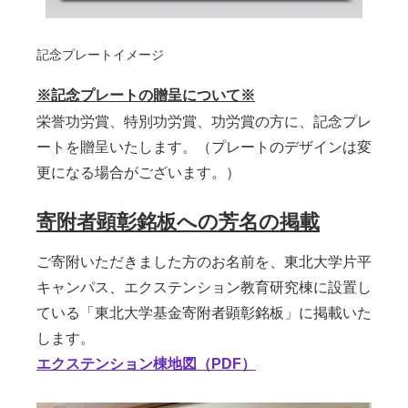
記念プレートイメージ
※記念プレートの贈呈について※
栄誉功労賞、特別功労賞、功労賞の方に、記念プレ
ートを贈呈いたします。（プレートのデザインは変
更になる場合がございます。）
寄附者顕彰銘板への芳名の掲載
ご寄附いただきました方のお名前を、東北大学片平
キャンパス、エクステンション教育研究棟に設置し
ている「東北大学基金寄附者顕彰銘板」に掲載いた
します。
エクステンション棟地図（PDF
）