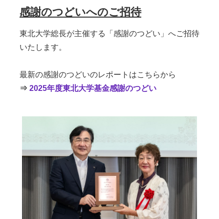
感謝のつどいへのご招待
東北大学総長が主催する「感謝のつどい」へご招待
いたします。
最新の感謝のつどいのレポートはこちらから
⇒
2025年度東北大学基金感謝のつどい