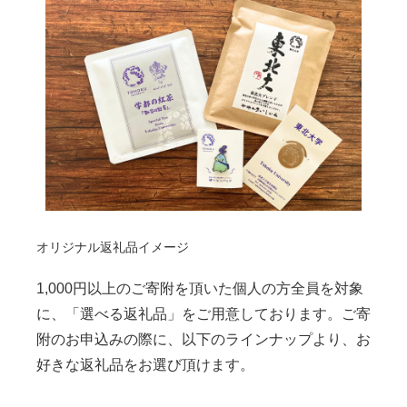
オリジナル返礼品イメージ
1,000円以上のご寄附を頂いた個人の方全員を対象
に、「選べる返礼品」をご用意しております。ご寄
附のお申込みの際に、以下のラインナップより、お
好きな返礼品をお選び頂けます。