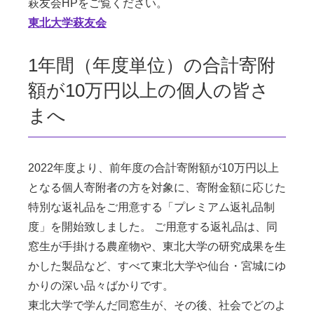
萩友会HPをご覧ください。
東北大学萩友会
1年間（年度単位）の合計寄附
額が10万円以上の個人の皆さ
まへ
2022年度より、前年度の合計寄附額が10万円以上
となる個人寄附者の方を対象に、寄附金額に応じた
特別な返礼品をご用意する「プレミアム返礼品制
度」を開始致しました。 ご用意する返礼品は、同
窓生が手掛ける農産物や、東北大学の研究成果を生
かした製品など、すべて東北大学や仙台・宮城にゆ
かりの深い品々ばかりです。
東北大学で学んだ同窓生が、その後、社会でどのよ