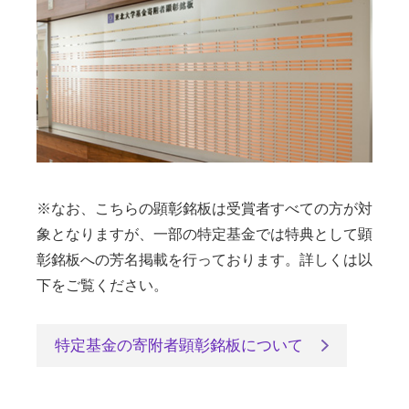
※なお、こちらの顕彰銘板は受賞者すべての方が対
象となりますが、一部の特定基金では特典として顕
彰銘板への芳名掲載を行っております。詳しくは以
下をご覧ください。
特定基金の寄附者顕彰銘板について