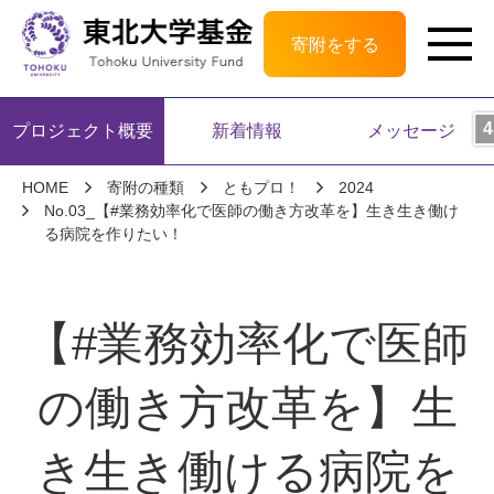
寄附をする
プロジェクト概要
新着情報
メッセージ
HOME
寄附の種類
ともプロ！
2024
No.03_【#業務効率化で医師の働き方改革を】生き生き働け
る病院を作りたい！
【#業務効率化で医師
の働き方改革を】生
き生き働ける病院を