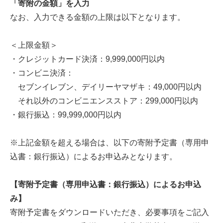
「寄附の金額」を入力
なお、入力できる金額の上限は以下となります。
＜上限金額＞
・クレジットカード決済：9,999,000円以内
・コンビニ決済：
セブンイレブン、デイリーヤマザキ：49,000円以内
それ以外のコンビニエンスストア：299,000円以内
・銀行振込：99,999,000円以内
※上記金額を超える場合は、以下の寄附予定書（専用申
込書：銀行振込）によるお申込みとなります。
【寄附予定書（専用申込書：銀行振込）によるお申込
み】
寄附予定書をダウンロードいただき、必要事項をご記入