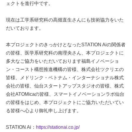
ェクトを進行中です。
現在は工学系研究科の高畑直生さんにも技術協力をいた
だいております。
本プロジェクトのきっかけとなったSTATION Aiの関係者
の皆様、医学系研究科の南理央さん、本プロジェクトに
多大なご協力をいただいております福島イノベーショ
ン・コースト構想推進機構の皆様、株式会社ツクリエの
皆様、メドリンク・ベトナム・インターナショナル株式
会社の皆様、仙台スタートアップスタジオの皆様、株式
会社ATOMicaの皆様、スマートイノベーションラボ仙台
の皆様をはじめ、本プロジェクトにご協力いただいてい
る皆様へ心より御礼申し上げます。
STATION Ai：
https://stationai.co.jp/