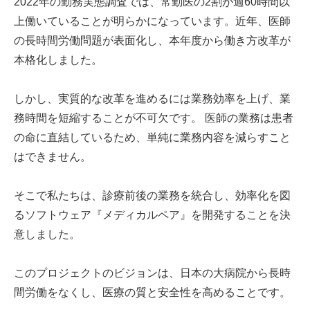
2022年の勤務実態調査では、常勤医の2割が週60時間以
上働いていることが明らかになっています。近年、医師
の長時間労働問題が表面化し、本年度から働き方改革が
本格化しました。
しかし、実質的な改革を進めるには業務効率を上げ、業
務時間を短縮することが不可欠です。 医師の業務は患者
の命に直結しているため、単純に業務内容を減らすこと
はできません。
そこで私たちは、診療前後の業務を統合し、効率化を図
るソフトウェア『メディカルペア』を開発することを決
意しました。
このプロジェクトのビジョンは、日本の大病院から長時
間労働をなくし、医療の質と安全性を高めることです。