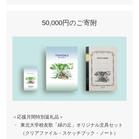
50,000円のご寄附
＜応援月間特別返礼品＞
東北大学校友歌「緑の丘」オリジナル文具セット
（クリアファイル・スケッチブック・ノート）