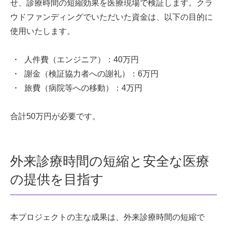
せ、診療時間の短縮効果を医療現場で検証します。クラ
ウドファンディングでいただいた資金は、以下の目的に
使用いたします。
人件費（エンジニア）：40万円
謝金（検証協力者への謝礼）：6万円
旅費（病院等への移動）：4万円
合計50万円が必要です。
外来診療時間の短縮と安全な医療
の提供を目指す
本プロジェクトの主な成果は、外来診療時間の短縮で