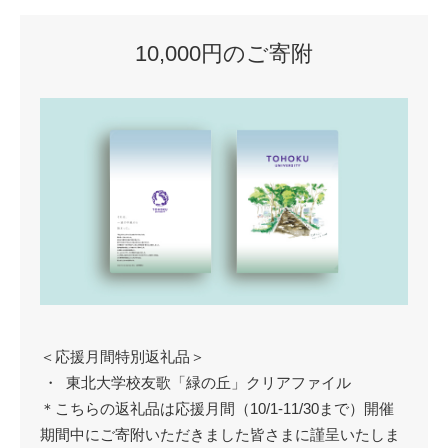
10,000円のご寄附
＜応援月間特別返礼品＞
東北大学校友歌「緑の丘」クリアファイル
＊こちらの返礼品は応援月間（10/1-11/30まで）開催
期間中にご寄附いただきました皆さまに謹呈いたしま