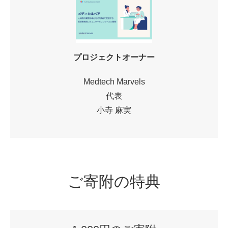
プロジェクトオーナー
Medtech Marvels
代表
小寺 麻実
ご寄附の特典