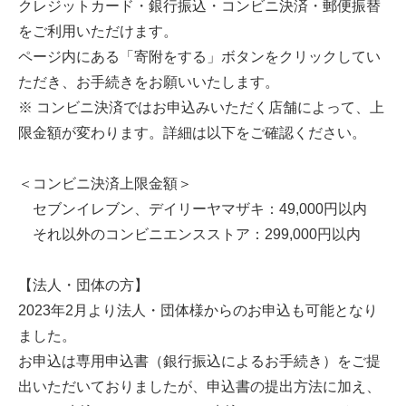
クレジットカード・銀行振込・コンビニ決済・郵便振替
をご利用いただけます。
ページ内にある「寄附をする」ボタンをクリックしてい
ただき、お手続きをお願いいたします。
※ コンビニ決済ではお申込みいただく店舗によって、上
限金額が変わります。詳細は以下をご確認ください。
＜コンビニ決済上限金額＞
セブンイレブン、デイリーヤマザキ：49,000円以内
それ以外のコンビニエンスストア：299,000円以内
【法人・団体の方】
2023年2月より法人・団体様からのお申込も可能となり
ました。
お申込は専用申込書（銀行振込によるお手続き）をご提
出いただいておりましたが、申込書の提出方法に加え、