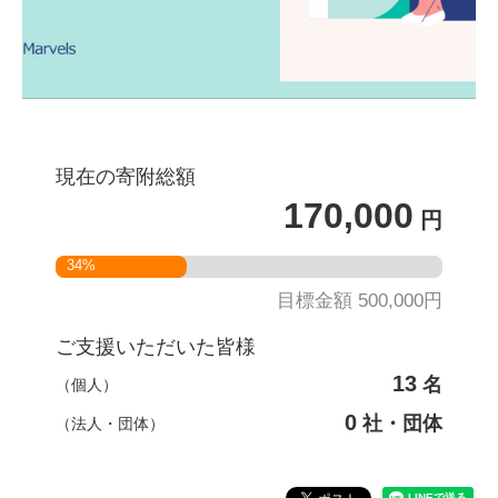
現在の寄附総額
170,000
円
34%
目標金額 500,000円
ご支援いただいた皆様
13
名
（個人）
0
社・団体
（法人・団体）