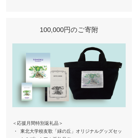
100,000円のご寄附
＜応援月間特別返礼品＞
東北大学校友歌「緑の丘」オリジナルグッズセッ