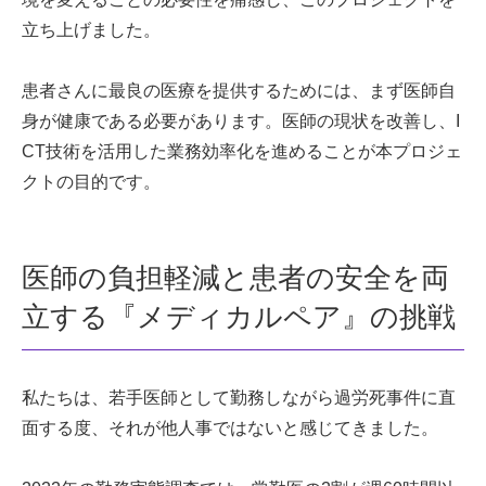
立ち上げました。
患者さんに最良の医療を提供するためには、まず医師自
身が健康である必要があります。医師の現状を改善し、I
CT技術を活用した業務効率化を進めることが本プロジェ
クトの目的です。
医師の負担軽減と患者の安全を両
立する『メディカルペア』の挑戦
私たちは、若手医師として勤務しながら過労死事件に直
面する度、それが他人事ではないと感じてきました。