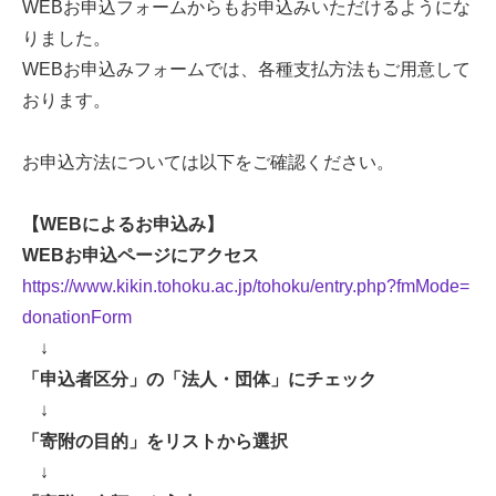
WEBお申込フォームからもお申込みいただけるようにな
りました。
WEBお申込みフォームでは、各種支払方法もご用意して
おります。
お申込方法については以下をご確認ください。
【WEBによるお申込み】
WEBお申込ページにアクセス
https://www.kikin.tohoku.ac.jp/tohoku/entry.php?fmMode=
donationForm
↓
「申込者区分」の「法人・団体」にチェック
↓
「寄附の目的」をリストから選択
↓