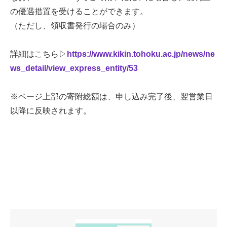
の優遇措置を受けることができます。
（ただし、領収書発行の場合のみ）
詳細はこちら▷
https://www.kikin.tohoku.ac.jp/news/ne
ws_detail/view_express_entity/53
※ページ上部の寄附総額は、申し込み完了後、翌営業日
以降に反映されます。