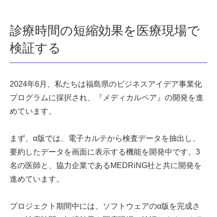
診療時間の短縮効果を医療現場で
検証する
2024年6月、私たちは福島県のビジネスアイデア事業化
プログラムに採択され、『メディカルペア』の開発を進
めています。
まず、α版では、電子カルテから検査データを抽出し、
要約したデータを画面に表示する機能を開発中です。3
名の医師と、協力企業であるMEDRiNG社と共に開発を
進めています。
プロジェクト期間中には、ソフトウェアのα版を完成さ