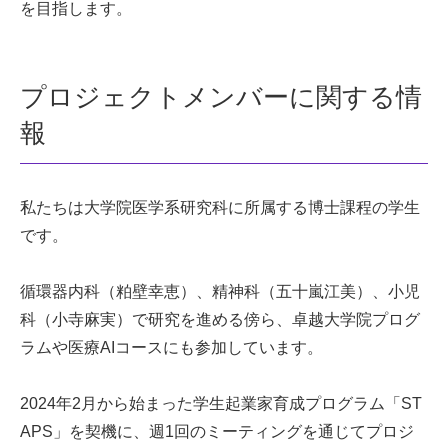
を目指します。
プロジェクトメンバーに関する情
報
私たちは大学院医学系研究科に所属する博士課程の学生
です。
循環器内科（粕壁幸恵）、精神科（五十嵐江美）、小児
科（小寺麻実）で研究を進める傍ら、卓越大学院プログ
ラムや医療AIコースにも参加しています。
2024年2月から始まった学生起業家育成プログラム「ST
APS」を契機に、週1回のミーティングを通じてプロジ