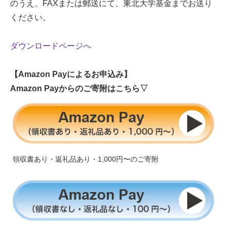
のうえ、FAXまたは郵送にて、東北大学基金までお送り
ください。
ダウンロードページへ
【Amazon Payによるお申込み】
Amazon Payからのご寄附はこちら▽
領収書あり・返礼品あり・1,000円〜のご寄附