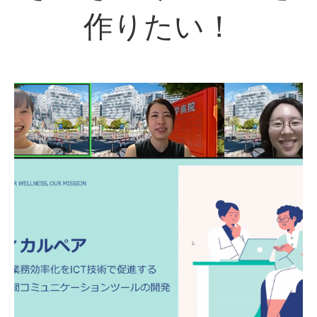
作りたい！