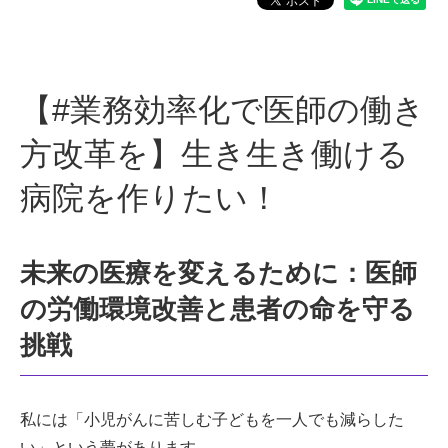
【#業務効率化で医師の働き
方改革を】生き生き働ける
病院を作りたい！
未来の医療を変えるために：医師
の労働環境改善と患者の命を守る
挑戦
私には「小児がんに苦しむ子どもを一人でも減らした
い」という夢があります。