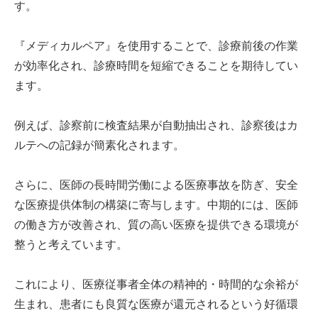
す。
『メディカルペア』を使用することで、診療前後の作業
が効率化され、診療時間を短縮できることを期待してい
ます。
例えば、診察前に検査結果が自動抽出され、診察後はカ
ルテへの記録が簡素化されます。
さらに、医師の長時間労働による医療事故を防ぎ、安全
な医療提供体制の構築に寄与します。中期的には、医師
の働き方が改善され、質の高い医療を提供できる環境が
整うと考えています。
これにより、医療従事者全体の精神的・時間的な余裕が
生まれ、患者にも良質な医療が還元されるという好循環