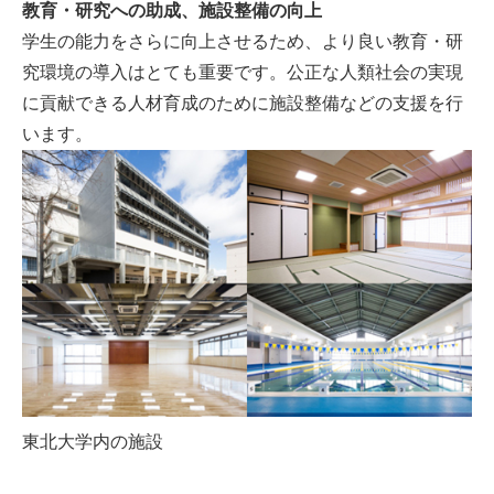
教育・研究への助成、施設整備の向上
学生の能力をさらに向上させるため、より良い教育・研
究環境の導入はとても重要です。公正な人類社会の実現
に貢献できる人材育成のために施設整備などの支援を行
います。
東北大学内の施設