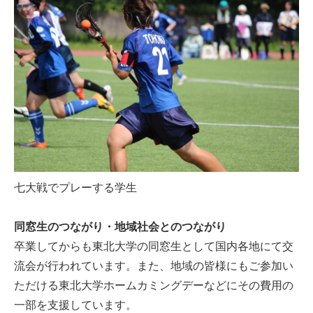
七大戦でプレーする学生
同窓生のつながり・地域社会とのつながり
卒業してからも東北大学の同窓生として国内各地にて交
流会が行われています。また、地域の皆様にもご参加い
ただける東北大学ホームカミングデーなどにその費用の
一部を支援しています。