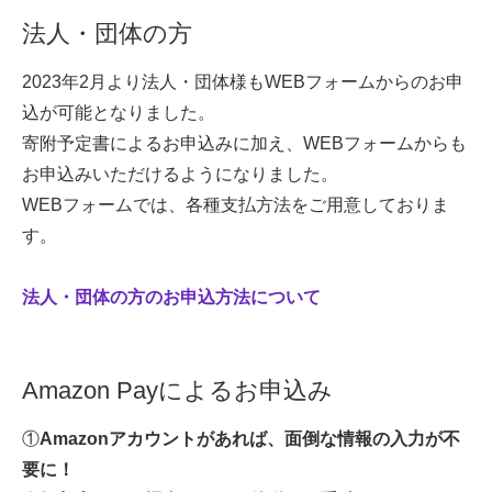
法人・団体の方
2023年2月より法人・団体様もWEBフォームからのお申
込が可能となりました。
寄附予定書によるお申込みに加え、WEBフォームからも
お申込みいただけるようになりました。
WEBフォームでは、各種支払方法をご用意しておりま
す。
法人・団体の方のお申込方法について
Amazon Payによるお申込み
①
Amazonアカウントがあれば、面倒な情報の入力が不
要に！