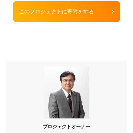
このプロジェクトに寄附をする
プロジェクトオーナー