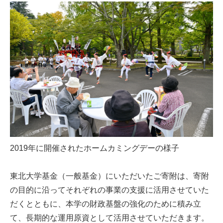
2019年に開催されたホームカミングデーの様子
東北大学基金（一般基金）にいただいたご寄附は、寄附
の目的に沿ってそれぞれの事業の支援に活用させていた
だくとともに、本学の財政基盤の強化のために積み立
て、長期的な運用原資として活用させていただきます。