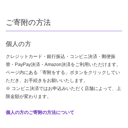
ご寄附の方法
個人の方
クレジットカード・銀行振込・コンビニ決済・郵便振
替・PayPay決済・Amazon決済をご利用いただけます。
ページ内にある「寄附をする」ボタンをクリックしてい
ただき、お手続きをお願いいたします。
※ コンビニ決済ではお申込みいただく店舗によって、上
限金額が変わります。
個人の方のご寄附の方法について