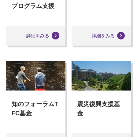
プログラム支援
詳細をみる
詳細をみる
知のフォーラムT
震災復興支援基
FC基金
金