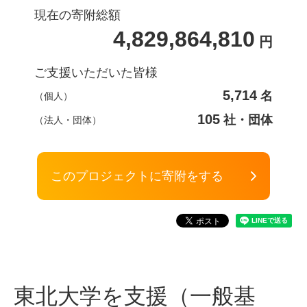
現在の寄附総額
4,829,864,810
円
ご支援いただいた皆様
5,714
名
（個人）
105
社・団体
（法人・団体）
このプロジェクトに寄附をする
東北大学を支援（一般基