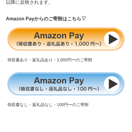
以降に反映されます。
Amazon Payからのご寄附はこちら▽
領収書あり・返礼品あり・1,000円〜のご寄附
領収書なし・返礼品なし・100円〜のご寄附