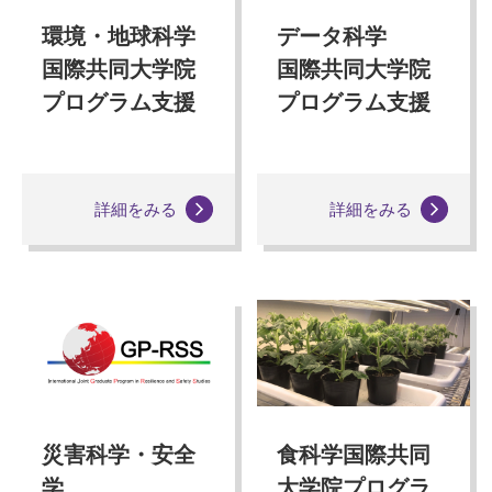
環境・地球科学
データ科学
国際共同大学院
国際共同大学院
プログラム支援
プログラム支援
詳細をみる
詳細をみる
災害科学・安全
食科学国際共同
学
大学院プログラ