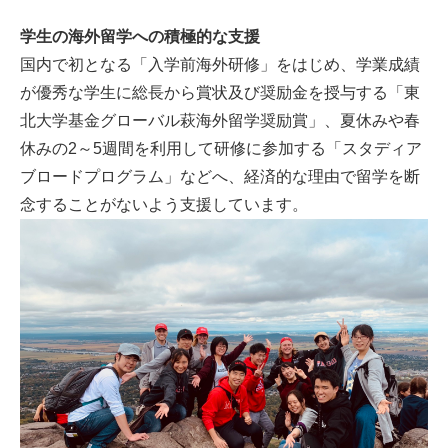
学生の海外留学への積極的な支援
国内で初となる「入学前海外研修」をはじめ、学業成績
が優秀な学生に総長から賞状及び奨励金を授与する「東
北大学基金グローバル萩海外留学奨励賞」、夏休みや春
休みの2～5週間を利用して研修に参加する「スタディア
ブロードプログラム」などへ、経済的な理由で留学を断
念することがないよう支援しています。