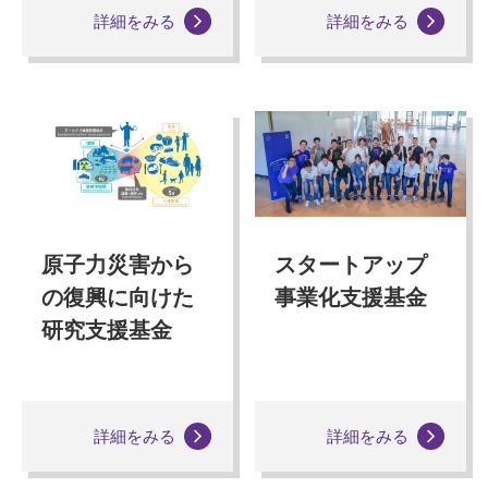
詳細をみる
詳細をみる
原子力災害から
スタートアップ
の復興に向けた
事業化支援基金
研究支援基金
詳細をみる
詳細をみる