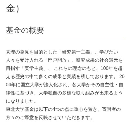
金）
基金の概要
真理の発見を目的とした「研究第一主義」、学びたい
人々を受け入れる「門戸開放」、研究成果の社会還元を
目指す「実学主義」、 これらの理念のもと、100年を超
える歴史の中で多くの成果と実績を残しております。 20
04年に国立大学が法人化され、各大学がその自主性・自
律性に基づき、大学独自の多様な取り組みが出来るよう
になりました。
東北大学基金は以下の4つの点に重心を置き、寄附者の
方々のご厚意を反映させていただきます。