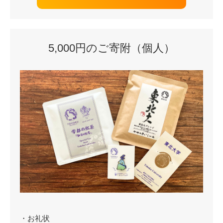
5,000円のご寄附（個人）
・お礼状