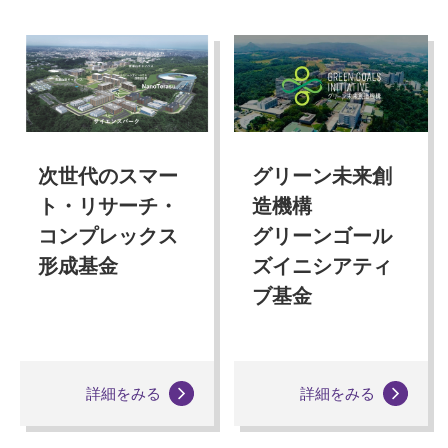
次世代のスマー
グリーン未来創
ト・リサーチ・
造機構
コンプレックス
グリーンゴール
形成基金
ズイニシアティ
ブ基金
詳細をみる
詳細をみる