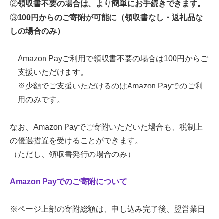
②
領収書不要の場合は、より簡単にお手続きできます。
③
100円からのご寄附が可能に（領収書なし・返礼品な
しの場合のみ）
Amazon Payご利用で領収書不要の場合は
100円から
ご
支援いただけます。
※少額でご支援いただけるのはAmazon Payでのご利
用のみです。
なお、Amazon Payでご寄附いただいた場合も、税制上
の優遇措置を受けることができます。
（ただし、領収書発行の場合のみ）
Amazon Payでのご寄附について
※ページ上部の寄附総額は、申し込み完了後、翌営業日