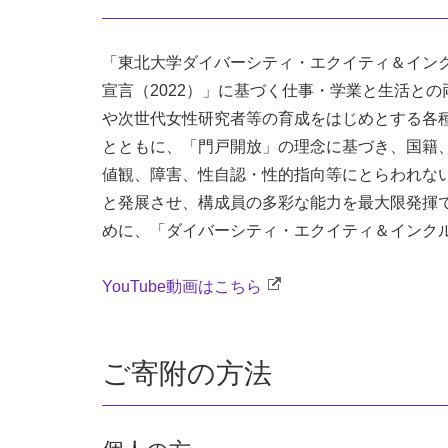
「東北大学ダイバーシティ・エクイティ＆インク
宣言（2022）」に基づく仕事・学業と生活と
や次世代女性研究者等の育成をはじめとする各
とともに、「門戸開放」の理念に基づき、国籍
値観、障害、性自認・性的指向等にとらわれな
と発展させ、構成員の多彩な能力を最大限発揮
めに、「ダイバーシティ・エクイティ＆インクル
YouTube動画はこちら
ご寄附の方法