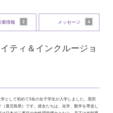
新着情報
メッセージ
クイティ＆インクルージョ
の大学として初めて3名の女子学生が入学しました。黒田
メ（鹿児島県）です。彼女たちは、化学、数学を専攻し