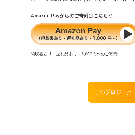
Amazon Payからのご寄附はこちら▽
領収書あり・返礼品あり・1,000円〜のご寄附
このプロジェク