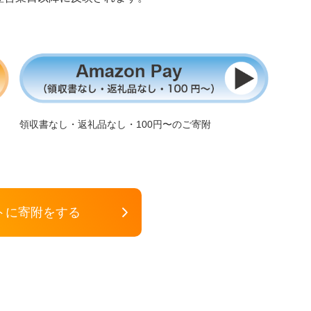
領収書なし・返礼品なし・100円〜のご寄附
トに寄附をする