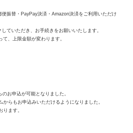
振替・PayPay決済・Amazon決済をご利用いただけ
クしていただき、お手続きをお願いいたします。
って、上限金額が変わります。
からのお申込が可能となりました。
ームからもお申込みいただけるようになりました。
おります。