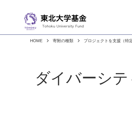
HOME
寄附の種類
プロジェクトを支援（特
ダイバーシテ