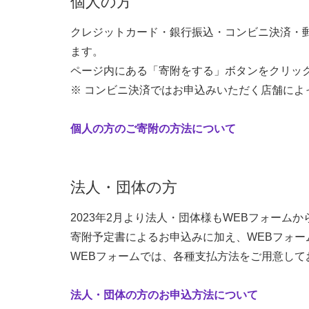
個人の方
クレジットカード・銀行振込・コンビニ決済・郵便
ます。
ページ内にある「寄附をする」ボタンをクリッ
※ コンビニ決済ではお申込みいただく店舗によ
個人の方のご寄附の方法について
法人・団体の方
2023年2月より法人・団体様もWEBフォーム
寄附予定書によるお申込みに加え、WEBフォ
WEBフォームでは、各種支払方法をご用意して
法人・団体の方のお申込方法について