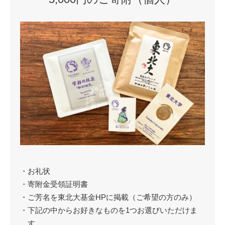
・お礼状
・寄附金受領証明書
・ご芳名を東北大基金HPに掲載（ご希望の方のみ）
・下記の中からお好きなものを1つお選びいただけま
す。