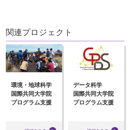
関連プロジェクト
環境・地球科学
データ科学
国際共同大学院
国際共同大学院
プログラム支援
プログラム支援