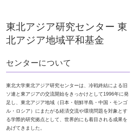
東北アジア研究センター 東
北アジア地域平和基金
センターについて
東北大学東北アジア研究センターは、冷戦終結による旧
ソ連と東アジアの交流開始をきっかけとして1996年に発
足し、東北アジア地域（日本・朝鮮半島・中国・モンゴ
ル・ロシア）にまたがる経済交流や環境問題を対象とす
る学際的研究拠点として、世界的にも着目される成果を
あげてきました。