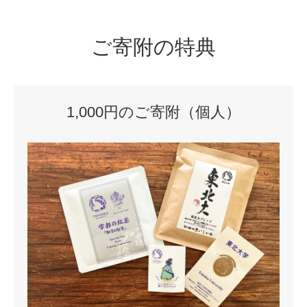
ご寄附の特典
1,000円のご寄附（個人）