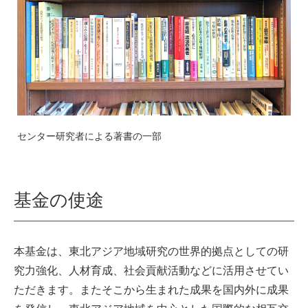
センター研究者による著書の一部
基金の使途
本基金は、東北アジア地域研究の世界的拠点としての研
究力強化、人材育成、社会貢献活動などに活用させてい
ただきます。またそこから生まれた成果を国内外に成果