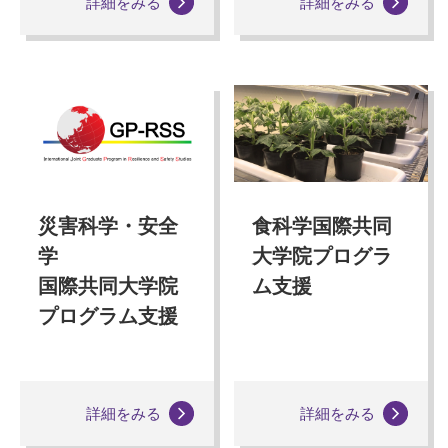
詳細をみる
詳細をみる
災害科学・安全
食科学国際共同
学
大学院プログラ
国際共同大学院
ム支援
プログラム支援
詳細をみる
詳細をみる