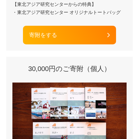
【東北アジア研究センターからの特典】
・東北アジア研究センター オリジナルトートバッグ
寄附をする
30,000円のご寄附（個人）