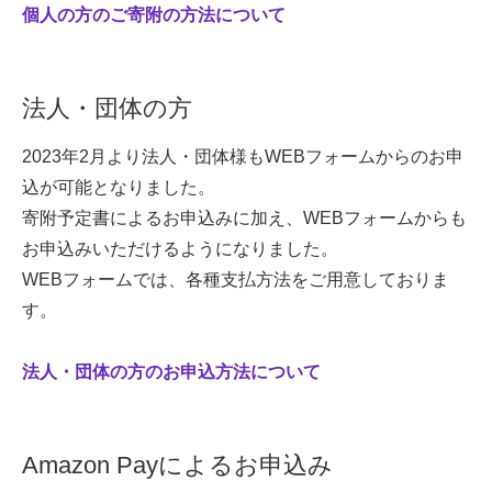
個人の方のご寄附の方法について
法人・団体の方
2023年2月より法人・団体様もWEBフォームからのお申
込が可能となりました。
寄附予定書によるお申込みに加え、WEBフォームからも
お申込みいただけるようになりました。
WEBフォームでは、各種支払方法をご用意しておりま
す。
法人・団体の方のお申込方法について
Amazon Payによるお申込み