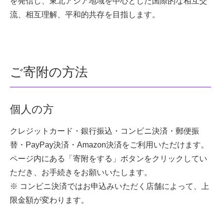
を発信し、東北アジア地域を中心とした国際的な相互交
流、相互理解、平和的共存を目指します。
ご寄附の方法
個人の方
クレジットカード・銀行振込・コンビニ決済・郵便振
替・PayPay決済・Amazon決済をご利用いただけます。
ページ内にある「寄附をする」ボタンをクリックしてい
ただき、お手続きをお願いいたします。
※ コンビニ決済ではお申込みいただく店舗によって、上
限金額が変わります。