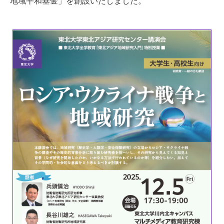
地域平和基金」を創設いたしました。