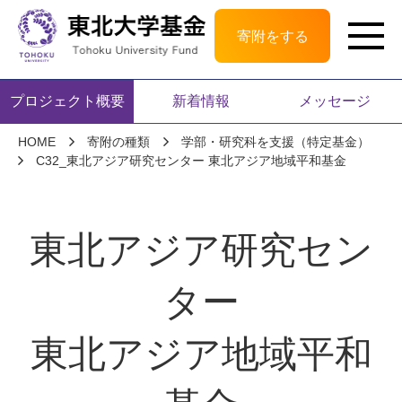
寄附をする
プロジェクト概要
新着情報
メッセージ
HOME
寄附の種類
学部・研究科を支援（特定基金）
C32_東北アジア研究センター 東北アジア地域平和基金
東北アジア研究セン
ター
東北アジア地域平和