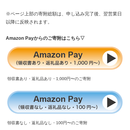
※ページ上部の寄附総額は、申し込み完了後、翌営業日
以降に反映されます。
Amazon Payからのご寄附はこちら▽
領収書あり・返礼品あり・1,000円〜のご寄附
領収書なし・返礼品なし・100円〜のご寄附