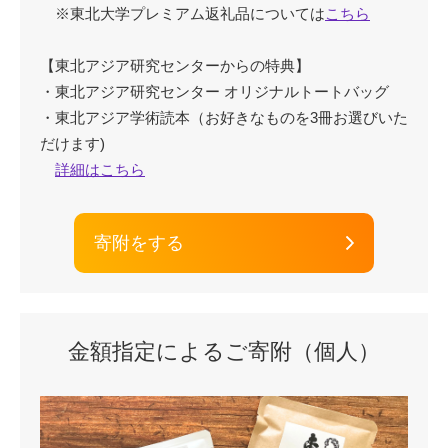
※東北大学プレミアム返礼品については
こちら
【東北アジア研究センターからの特典】
・東北アジア研究センター オリジナルトートバッグ
・東北アジア学術読本（お好きなものを3冊お選びいた
だけます)
詳細はこちら
寄附をする
金額指定によるご寄附（個人）