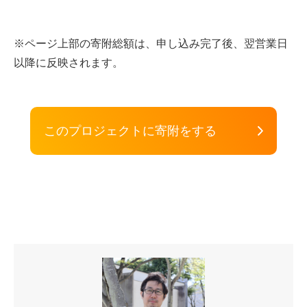
※ページ上部の寄附総額は、申し込み完了後、翌営業日
以降に反映されます。
このプロジェクトに寄附をする