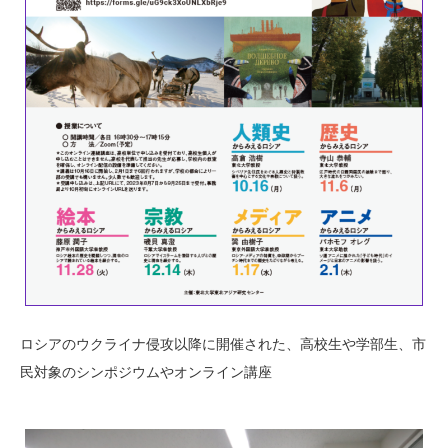
ロシアのウクライナ侵攻以降に開催された、高校生や学部生、市
民対象のシンポジウムやオンライン講座