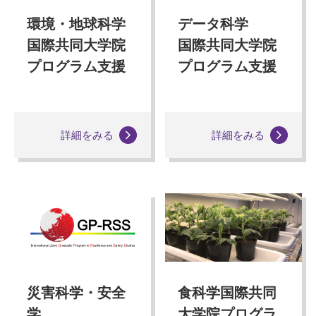
環境・地球科学
データ科学
国際共同大学院
国際共同大学院
プログラム支援
プログラム支援
詳細をみる
詳細をみる
災害科学・安全
食科学国際共同
学
大学院プログラ