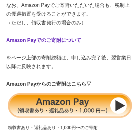
なお、Amazon Payでご寄附いただいた場合も、税制上
の優遇措置を受けることができます。
（ただし、領収書発行の場合のみ）
Amazon Payでのご寄附について
※ページ上部の寄附総額は、申し込み完了後、翌営業日
以降に反映されます。
Amazon Payからのご寄附はこちら▽
領収書あり・返礼品あり・1,000円〜のご寄附