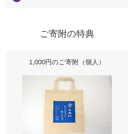
ご寄附の特典
1,000円のご寄附（個人）