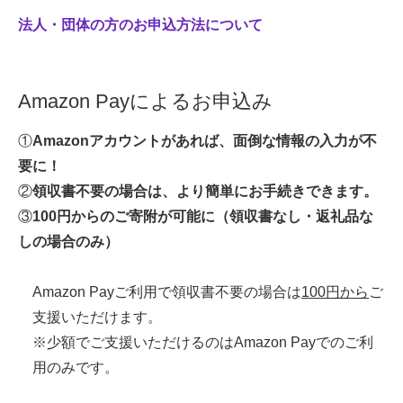
法人・団体の方のお申込方法について
Amazon Payによるお申込み
①
Amazonアカウントがあれば、面倒な情報の入力が不
要に！
②
領収書不要の場合は、より簡単にお手続きできます。
③
100円からのご寄附が可能に（領収書なし・返礼品な
しの場合のみ）
Amazon Payご利用で領収書不要の場合は
100円から
ご
支援いただけます。
※少額でご支援いただけるのはAmazon Payでのご利
用のみです。