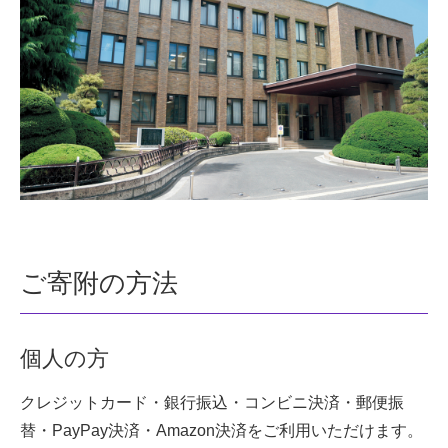
ご寄附の方法
個人の方
クレジットカード・銀行振込・コンビニ決済・郵便振
替・PayPay決済・Amazon決済をご利用いただけます。