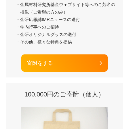
・金属材料研究所基金ウェブサイト等へのご芳名の
掲載（ご希望の方のみ）
・金研広報誌IMRニュースの送付
・学内行事へのご招待
・金研オリジナルグッズの送付
・その他、様々な特典を提供
寄附をする
100,000円のご寄附（個人）