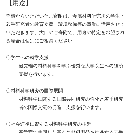
【用途】
皆様からいただいたご寄附は、金属材料研究所の学生・
若手研究者の教育支援、環境整備等の事業に活用させて
いただきます。大口のご寄附で、用途の特定を希望され
る場合は個別にご相談ください。
〇学生への就学支援
最先端の材料科学を学ぶ優秀な大学院生への経済
支援を行います。
〇材料科学研究の国際展開
材料科学に関する国際共同研究の強化と若手研究
者の国際交流の促進・支援を行います。
〇社会連携に資する材料科学研究の推進
産学官で共同した新たな材料開発を推進する若手