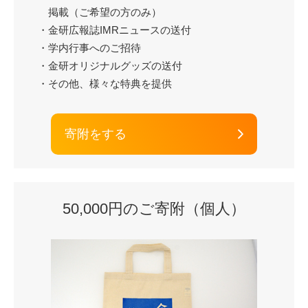
掲載（ご希望の方のみ）
・金研広報誌IMRニュースの送付
・学内行事へのご招待
・金研オリジナルグッズの送付
・その他、様々な特典を提供
寄附をする
50,000円のご寄附（個人）