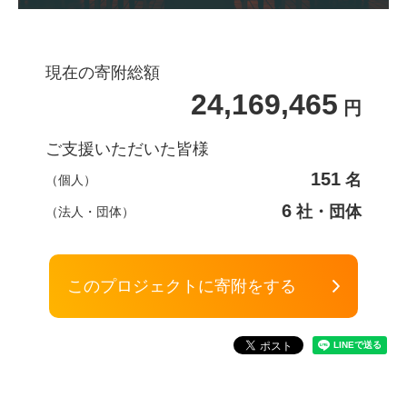
現在の寄附総額
24,169,465
円
ご支援いただいた皆様
151
名
（個人）
6
社・団体
（法人・団体）
このプロジェクトに寄附をする