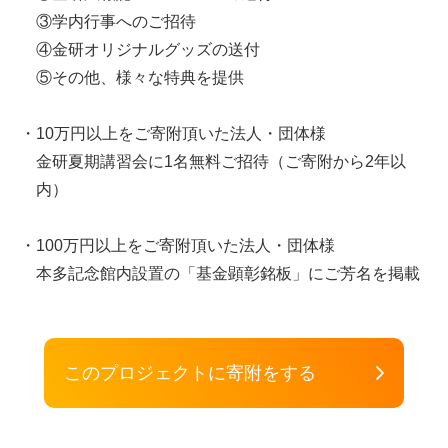
③学内行事へのご招待
④金研オリジナルグッズの送付
⑤その他、様々な特典を提供
・10万円以上をご寄附頂いた法人・団体様
金研夏期講習会に1名無料ご招待（ご寄附から2年以
内）
・100万円以上をご寄附頂いた法人・団体様
本多記念館内設置の「基金顕彰銘板」にご芳名を掲載
このプロジェクトに寄附をする