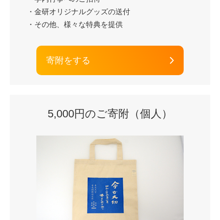
・金研オリジナルグッズの送付
・その他、様々な特典を提供
寄附をする
5,000円のご寄附（個人）