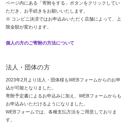
ページ内にある「寄附をする」ボタンをクリックしてい
ただき、お手続きをお願いいたします。
※ コンビニ決済ではお申込みいただく店舗によって、上
限金額が変わります。
個人の方のご寄附の方法について
法人・団体の方
2023年2月より法人・団体様もWEBフォームからのお申
込が可能となりました。
寄附予定書によるお申込みに加え、WEBフォームからも
お申込みいただけるようになりました。
WEBフォームでは、各種支払方法をご用意しておりま
す。