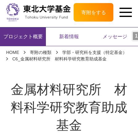
寄附をする
プロジェクト概要
新着情報
メッセージ
HOME
寄附の種類
学部・研究科を支援（特定基金）
C6_金属材料研究所 材料科学研究教育助成基金
金属材料研究所 材
料科学研究教育助成
基金