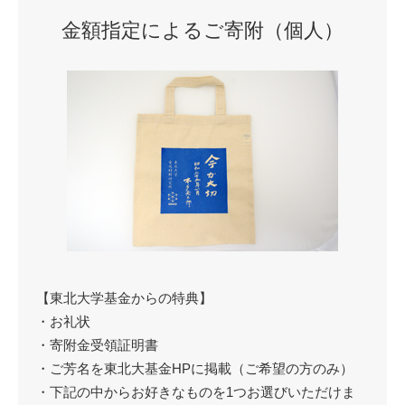
金額指定によるご寄附（個人）
【東北大学基金からの特典】
・お礼状
・寄附金受領証明書
・ご芳名を東北大基金HPに掲載（ご希望の方のみ）
・下記の中からお好きなものを1つお選びいただけま