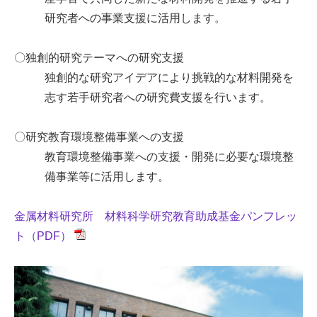
研究者への事業支援に活用します。
〇独創的研究テーマへの研究支援
独創的な研究アイデアにより挑戦的な材料開発を
志す若手研究者への研究費支援を行います。
〇研究教育環境整備事業への支援
教育環境整備事業への支援・開発に必要な環境整
備事業等に活用します。
金属材料研究所 材料科学研究教育助成基金パンフレッ
ト（PDF）