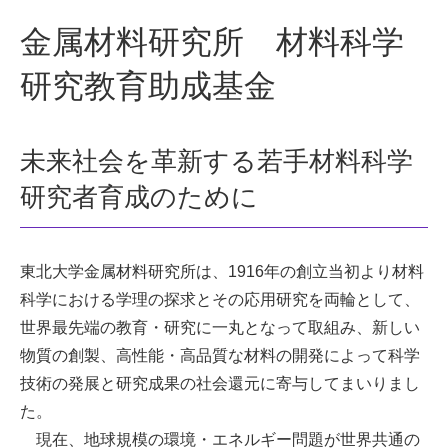
金属材料研究所 材料科学
研究教育助成基金
未来社会を革新する若手材料科学
研究者育成のために
東北大学金属材料研究所は、1916年の創立当初より材料
科学における学理の探求とその応用研究を両輪として、
世界最先端の教育・研究に一丸となって取組み、新しい
物質の創製、高性能・高品質な材料の開発によって科学
技術の発展と研究成果の社会還元に寄与してまいりまし
た。
現在、地球規模の環境・エネルギー問題が世界共通の