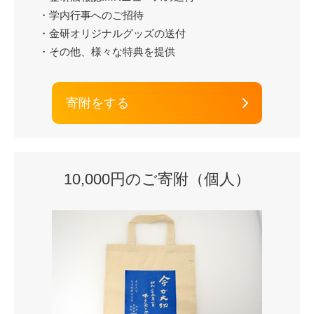
・学内行事へのご招待
・金研オリジナルグッズの送付
・その他、様々な特典を提供
寄附をする
10,000円のご寄附（個人）