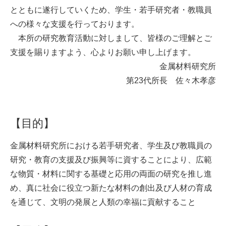
とともに遂行していくため、学生・
若手研究者・教職員
への様々な支援を行っております。
本所の研究教育活動に対しまして、皆様のご理解とご
支援を賜りますよう、心よりお願い申し上げます。
金属材料研究所
第23代所長 佐々木孝彦
【目的】
金属材料研究所における若手研究者、学生及び教職員の
研究・教育の支援及び振興等に資することにより、広範
な物質・材料に関する基礎と応用の両面の研究を推し進
め、真に社会に役立つ新たな材料の創出及び人材の育成
を通じて、文明の発展と人類の幸福に貢献すること