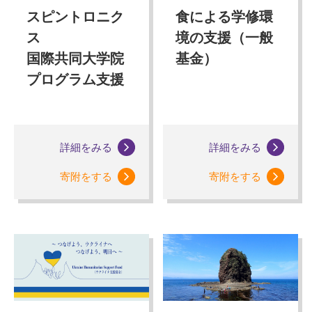
スピントロニク
食による学修環
ス
境の支援（一般
国際共同大学院
基金）
プログラム支援
詳細をみる
詳細をみる
寄附をする
寄附をする