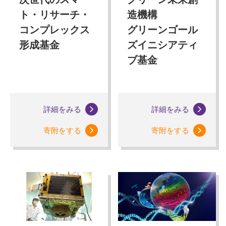
ト・リサーチ・
造機構
コンプレックス
グリーンゴール
形成基金
ズイニシアティ
ブ基金
詳細をみる
詳細をみる
寄附をする
寄附をする