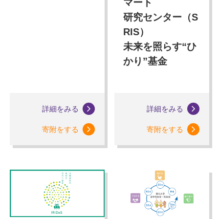
マート
研究センター（S
RIS）
未来を照らす“ひ
かり”基金
詳細をみる
詳細をみる
寄附をする
寄附をする