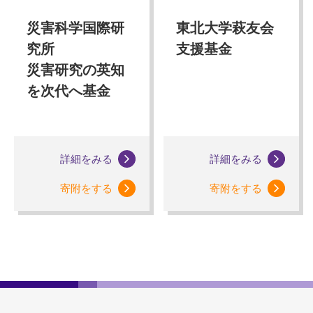
災害科学国際研
東北大学萩友会
究所
支援基金
災害研究の英知
を次代へ基金
詳細をみる
詳細をみる
寄附をする
寄附をする