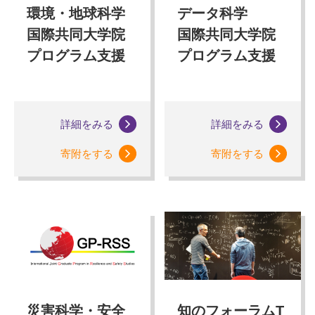
環境・地球科学
データ科学
国際共同大学院
国際共同大学院
プログラム支援
プログラム支援
詳細をみる
詳細をみる
寄附をする
寄附をする
災害科学・安全
知のフォーラムT