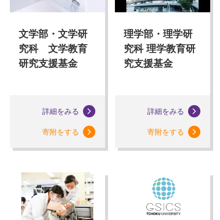
文学部・文学研
理学部・理学研
究科 文学教育
究科 理学教育研
研究支援基金
究支援基金
詳細をみる
詳細をみる
寄附をする
寄附をする