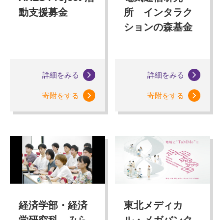
動支援募金
所 インタラク
ションの森基金
詳細をみる
詳細をみる
寄附をする
寄附をする
経済学部・経済
東北メディカ