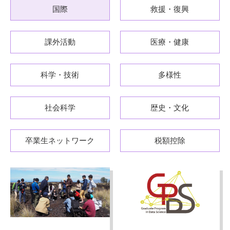
国際
救援・復興
課外活動
医療・健康
科学・技術
多様性
社会科学
歴史・文化
卒業生ネットワーク
税額控除