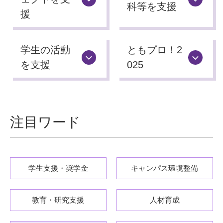
科等を
支援
援
学生の活動
ともプロ！2
を支援
025
注目ワード
学生支援・奨学金
キャンパス環境整備
教育・研究支援
人材育成