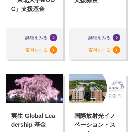
C」支援基金
詳細をみる
詳細をみる
寄附をする
寄附をする
実生 Global Lea
国際放射光イノ
dership 基金
ベーション・ス