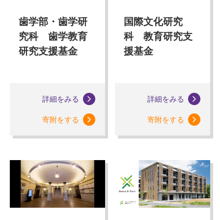
歯学部・歯学研
国際文化研究
究科 歯学教育
科 教育研究支
研究支援基金
援基金
詳細をみる
詳細をみる
寄附をする
寄附をする