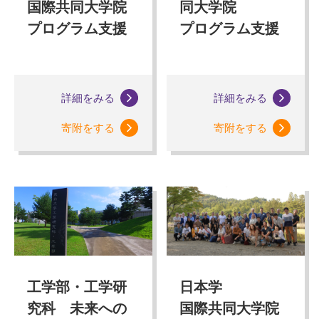
国際共同大学院
同大学院
プログラム支援
プログラム支援
詳細をみる
詳細をみる
寄附をする
寄附をする
工学部・工学研
日本学
究科 未来への
国際共同大学院