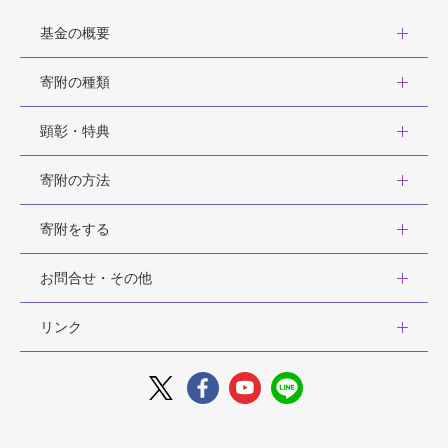
基金の概要
寄附の種類
顕彰・特典
寄附の方法
寄附をする
お問合せ・その他
リンク