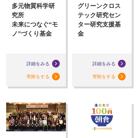
多元物質科学研
グリーンクロス
究所
テック研究セン
未来につなぐ“モ
ター研究支援基
ノ”づくり基金
金
詳細をみる
詳細をみる
寄附をする
寄附をする