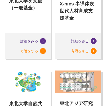
東北大学を支援
X-nics 半導体次
（一般基金）
世代人材育成支
援基金
詳細をみる
詳細をみる
寄附をする
寄附をする
東北アジア研究
東北大学自然共