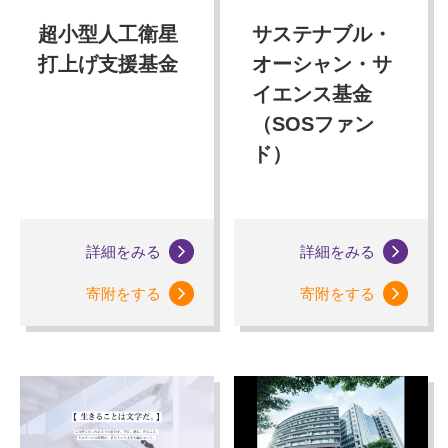
サステナブル・
超小型人工衛星
オーシャン・サ
打上げ支援基金
イエンス基金
（SOSファン
ド）
詳細をみる
詳細をみる
寄附をする
寄附をする