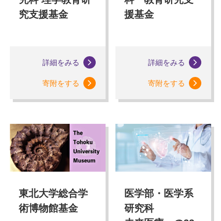
究支援基金
援基金
詳細をみる
詳細をみる
寄附をする
寄附をする
東北大学総合学
医学部・医学系
術博物館基金
研究科