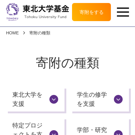
寄附をする
HOME
寄附の種類
寄附の種類
東北大学を
学生の修学
支援
を支援
特定プロジ
学部・研究
ェクトを
支