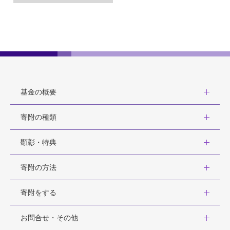
基金の概要
寄附の種類
顕彰・特典
寄附の方法
寄附をする
お問合せ・その他