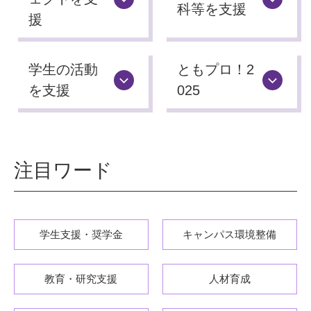
科等を
支援
援
学生の活動
ともプロ！2
を支援
025
注目ワード
学生支援・奨学金
キャンパス環境整備
教育・研究支援
人材育成