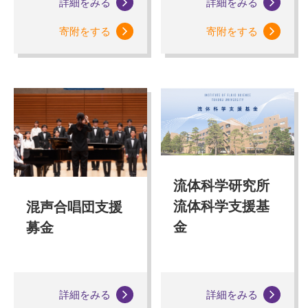
詳細をみる
詳細をみる
寄附をする
寄附をする
流体科学研究所
流体科学支援基
混声合唱団支援
金
募金
詳細をみる
詳細をみる