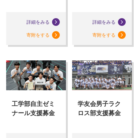
詳細をみる
詳細をみる
寄附をする
寄附をする
工学部自主ゼミ
学友会男子ラク
ナール支援募金
ロス部支援募金