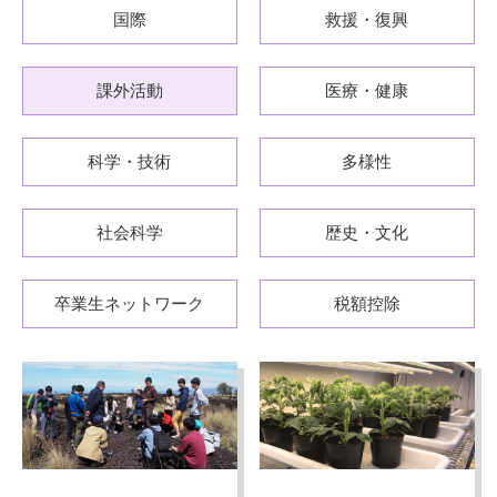
国際
救援・復興
課外活動
医療・健康
科学・技術
多様性
社会科学
歴史・文化
卒業生ネットワーク
税額控除