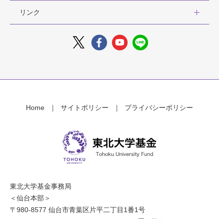
リンク
Home
サイトポリシー
プライバシーポリシー
東北大学基金事務局
＜仙台本部＞
〒980-8577 仙台市青葉区片平二丁目1番1号