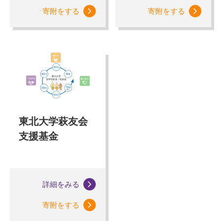
寄附をする
寄附をする
東北大学萩友会
支援基金
詳細をみる
寄附をする