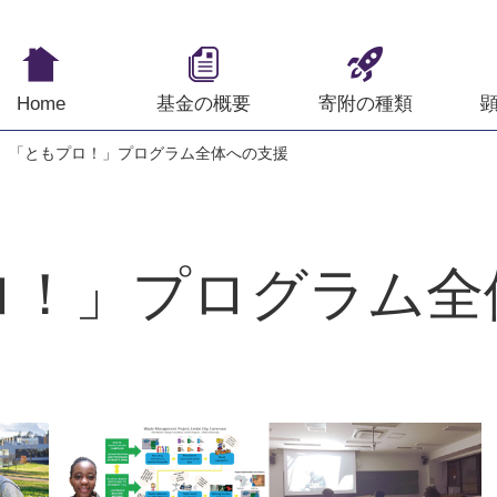
Home
基金の概要
寄附の種類
「ともプロ！」プログラム全体への支援
ロ！」プログラム全