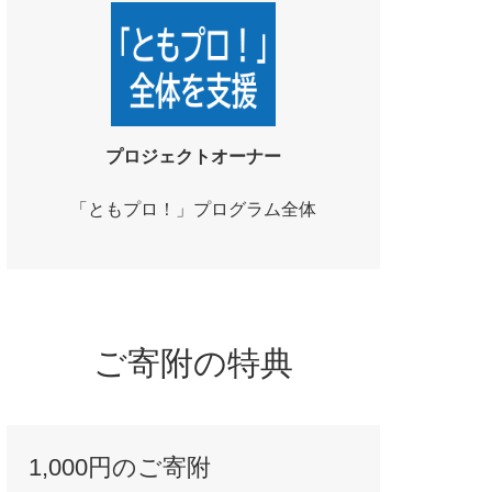
プロジェクトオーナー
「ともプロ！」プログラム全体
ご寄附の特典
1,000円のご寄附