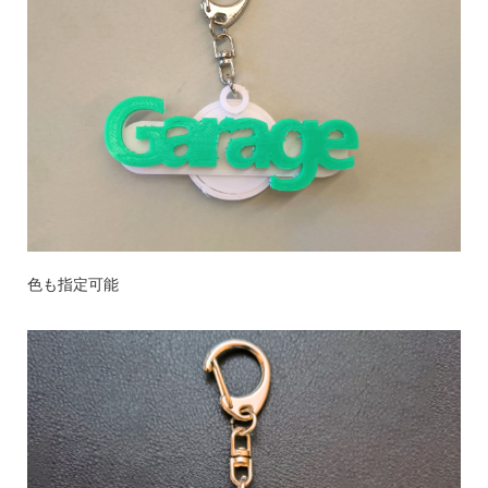
色も指定可能