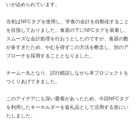
いが込められています。
当初はNFCタグを使用し、学食の会計を自動化すること
を目指しておりました。食器の下にNFCタグを装着し、
スムーズな会計処理を行おうとしたのですが、食器の数
が多すぎたため、やむを得ずこの方法を断念し、別のア
プローチを採用することとなりました。
チーム一丸となり、試行錯誤しながら本プロジェクトを
つくりあげてきました。
このアイデアにも深い愛着があったため、今回NFCタグ
を利用したキーホルダーを返礼品として活用する形にい
たしました。