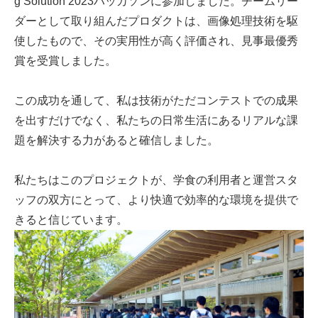
g Solution 2023ハッカソンに参加しました。チームリー
ダーとして取り組んだプロダクトは、画像処理技術を駆
使したもので、その実用性が高く評価され、見事最優秀
賞を受賞しました。
この成功を通して、私は技術がただコンテストでの成果
を出すだけでなく、私たちの日常生活にあるリアルな課
題を解決する力があると確信しました。
私たちはこのプロジェクトが、学食の利用者と運営スタ
ッフの双方にとって、より快適で効率的な環境を提供で
きると信じています。