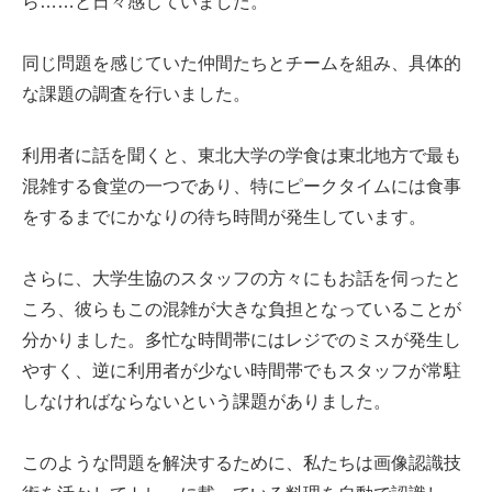
ら……と日々感じていました。
同じ問題を感じていた仲間たちとチームを組み、具体的
な課題の調査を行いました。
利用者に話を聞くと、東北大学の学食は東北地方で最も
混雑する食堂の一つであり、特にピークタイムには食事
をするまでにかなりの待ち時間が発生しています。
さらに、大学生協のスタッフの方々にもお話を伺ったと
ころ、彼らもこの混雑が大きな負担となっていることが
分かりました。多忙な時間帯にはレジでのミスが発生し
やすく、逆に利用者が少ない時間帯でもスタッフが常駐
しなければならないという課題がありました。
このような問題を解決するために、私たちは画像認識技