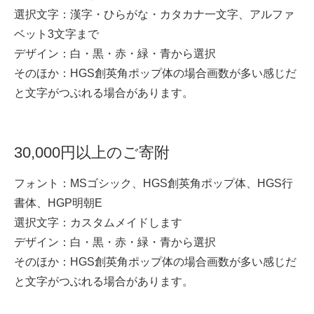
選択文字：漢字・ひらがな・カタカナ一文字、アルファ
ベット3文字まで
デザイン：白・黒・赤・緑・青から選択
そのほか：HGS創英角ポップ体の場合画数が多い感じだ
と文字がつぶれる場合があります。
30,000円以上のご寄附
フォント：MSゴシック、HGS創英角ポップ体、HGS行
書体、HGP明朝E
選択文字：カスタムメイドします
デザイン：白・黒・赤・緑・青から選択
そのほか：HGS創英角ポップ体の場合画数が多い感じだ
と文字がつぶれる場合があります。