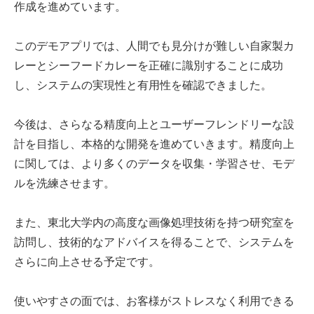
作成を進めています。
このデモアプリでは、人間でも見分けが難しい自家製カ
レーとシーフードカレーを正確に識別することに成功
し、システムの実現性と有用性を確認できました。
今後は、さらなる精度向上とユーザーフレンドリーな設
計を目指し、本格的な開発を進めていきます。精度向上
に関しては、より多くのデータを収集・学習させ、モデ
ルを洗練させます。
また、東北大学内の高度な画像処理技術を持つ研究室を
訪問し、技術的なアドバイスを得ることで、システムを
さらに向上させる予定です。
使いやすさの面では、お客様がストレスなく利用できる