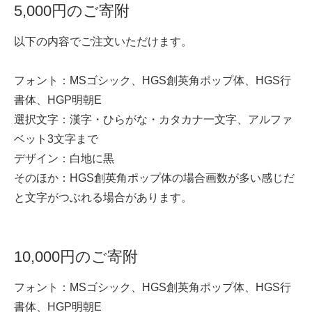
5,000円のご寄附
以下の内容でご注文いただけます。
フォント：MSゴシック、HGS創英角ポップ体、HGS行
書体、HGP明朝E
選択文字：漢字・ひらがな・カタカナ一文字、アルファ
ベット3文字まで
デザイン：白地に黒
そのほか：HGS創英角ポップ体の場合画数が多い感じだ
と文字がつぶれる場合があります。
10,000円のご寄附
フォント：MSゴシック、HGS創英角ポップ体、HGS行
書体、HGP明朝E