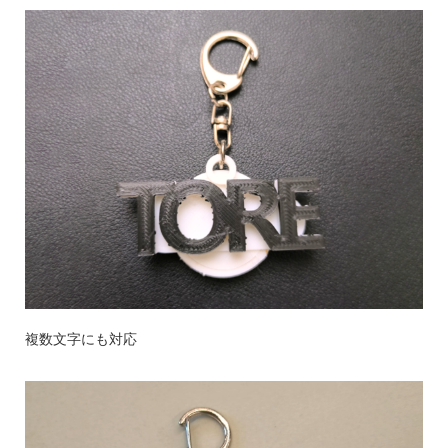
複数文字にも対応