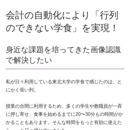
会計の自動化により「行列
のできない学食」を実現！
身近な課題を培ってきた画像認識
で解決したい
私が日々利用している東北大学の学食で感じたのは、と
にかく長い列。
授業の合間に利用するため、多くの学生や教職員が一斉
に押し寄せ、食事を始めるまでに20〜30分もの時間がか
かることもあります。そんな時間をもっと有効に使えた