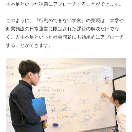
手不足といった課題にアプローチすることができます。
このように、『行列のできない学食』の実現は、大学や
商業施設の日常運営に限定された課題の解決だけでな
く、人手不足といった社会問題にも効果的にアプローチ
することができます。