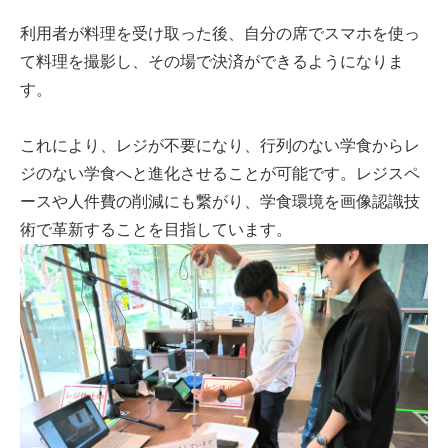
利用者が料理を受け取った後、自分の席でスマホを使っ
て料理を撮影し、その場で決済ができるようになりま
す。
これにより、レジが不要になり、行列のない学食からレ
ジのない学食へと進化させることが可能です。レジスペ
ースや人件費の削減にも繋がり、学食環境を画像認識技
術で革新することを目指しています。