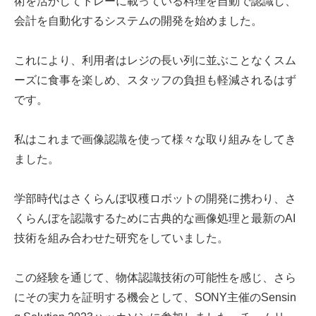
術を活かしてトレーに載っている料理を自動で認識し、
会計を自動化するシステムの開発を始めました。
これにより、利用者はレジの長い列に並ぶことなくスム
ーズに食事を楽しめ、スタッフの負担も軽減されるはず
です。
私はこれまで画像認識を使って様々な取り組みをしてき
ました。
学部時代はさくらんぼ収穫ロボットの開発に携わり、さ
くらんぼを認識するために古典的な画像処理と最新のAI
技術を組み合わせた研究をしていました。
この経験を通じて、物体認識技術の可能性を感じ、さら
にその実力を証明する機会として、SONY主催のSensin