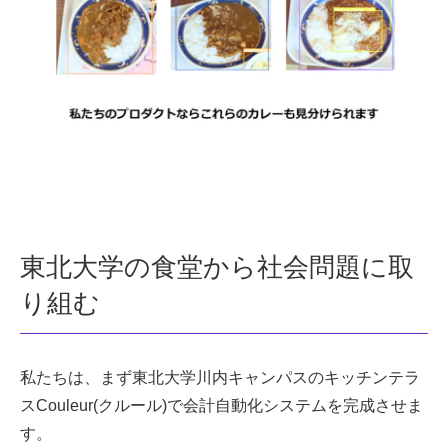
東北大学の食堂から社会問題に取
り組む
私たちは、まず東北大学川内キャンパスのキッチンテラ
スCouleur(クルール)で会計自動化システムを完成させま
す。