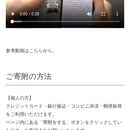
参考動画は
こちら
から。
ご寄附の方法
【個人の方】
クレジットカード・銀行振込・コンビニ決済・郵便振替
をご利用いただけます。
ページ内にある「寄附をする」ボタンをクリックしてい