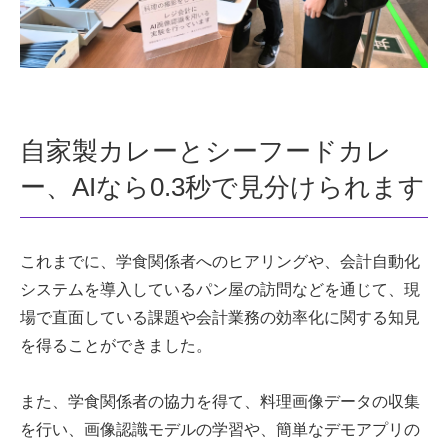
自家製カレーとシーフードカレ
ー、AIなら0.3秒で見分けられます
これまでに、学食関係者へのヒアリングや、会計自動化
システムを導入しているパン屋の訪問などを通じて、現
場で直面している課題や会計業務の効率化に関する知見
を得ることができました。
また、学食関係者の協力を得て、料理画像データの収集
を行い、画像認識モデルの学習や、簡単なデモアプリの