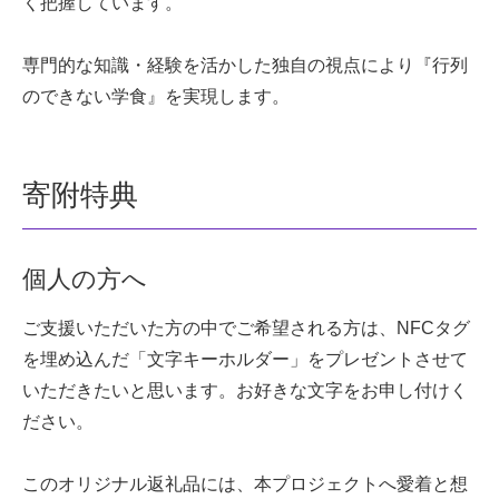
く把握しています。
専門的な知識・経験を活かした独自の視点により『行列
のできない学食』を実現します。
寄附特典
個人の方へ
ご支援いただいた方の中でご希望される方は、NFCタグ
を埋め込んだ「文字キーホルダー」をプレゼントさせて
いただきたいと思います。お好きな文字をお申し付けく
ださい。
このオリジナル返礼品には、本プロジェクトへ愛着と想