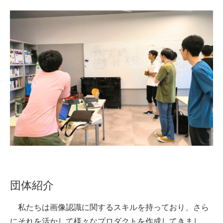
団体紹介
私たちは画像認識に関するスキルを持っており、さら
にそれを活かして様々なプロダクトを作成してきまし