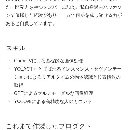
た。開発力を持つメンバーに加え、私自身過去ハッカソ
ンで優勝した経験がありチームで何かを成し遂げる力が
あると自負しています。
スキル
OpenCVによる基礎的な画像処理
YOLACT++と呼ばれるインスタンス・セグメンテー
ションによるリアルタイムの物体認識と位置情報の
取得
GPTによるマルチモーダルな画像処理
YOLOv8による高精度な人のカウント
これまで作製したプロダクト