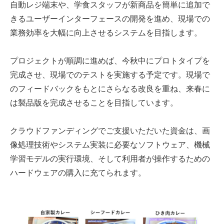
自動レジ端末や、学食スタッフが新商品を簡単に追加で
きるユーザーインターフェースの開発を進め、現場での
業務効率を大幅に向上させるシステムを目指します。
プロジェクトが順調に進めば、今秋中にプロトタイプを
完成させ、現場でのテストを実施する予定です。現場で
のフィードバックをもとにさらなる改良を重ね、来春に
は製品版を完成させることを目指しています。
クラウドファンディングでご支援いただいた資金は、画
像処理技術やシステム実装に必要なソフトウェア、機械
学習モデルの実行環境、そして利用者が操作するための
ハードウェアの購入に充てられます。