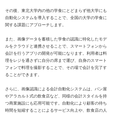
その後、東北大学内の他の学食にとどまらず他大学にも
自動化システムを導入することで、全国の大学の学食に
関する課題にアプローチします。
また、画像データを蓄積した学食の認識に特化したモデ
ルをクラウドと連携させることで、スマートフォンから
会計を行うアプリの開発が可能になります。利用者は料
理をレジを通さずに自分の席まで運び、自身のスマート
フォンで料理を撮影することで、その場で会計を完了す
ることができます。
さらに、画像認識による会計自動化システムは、パン屋
やアラカルト式の飲食店など、同様の会計スタイルを持
つ商業施設にも応用可能です。自動化により顧客の待ち
時間を短縮することによるサービス向上や、飲食店の人