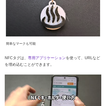
簡単なマークも可能
NFCタグは、
専用アプリケーション
を使って、URLなど
を埋め込むことができます。