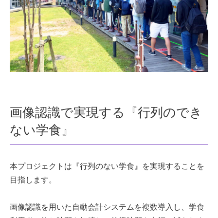
画像認識で実現する『行列のでき
ない学食』
本プロジェクトは『行列のない学食』を実現することを
目指します。
画像認識を用いた自動会計システムを複数導入し、学食