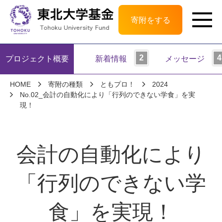
寄附をする
プロジェクト概要
新着情報
メッセージ
HOME
寄附の種類
ともプロ！
2024
No.02_会計の自動化により「行列のできない学食」を実
現！
会計の自動化により
「行列のできない学
食」を実現！