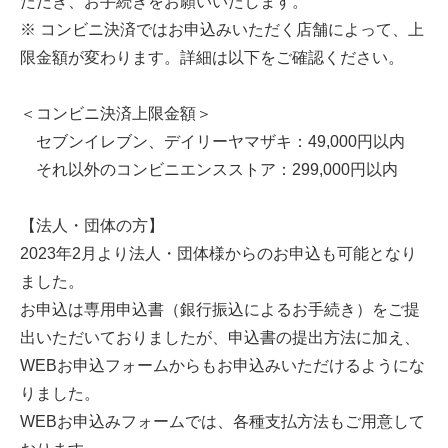
ただき、お手続きをお願いいたします。
※ コンビニ決済ではお申込みいただく店舗によって、上
限金額が変わります。詳細は以下をご確認ください。
＜コンビニ決済上限金額＞
セブンイレブン、デイリーヤマザキ：49,000円以内
それ以外のコンビニエンスストア：299,000円以内
【法人・団体の方】
2023年2月より法人・団体様からのお申込も可能となり
ました。
お申込は専用申込書（銀行振込によるお手続き）をご提
出いただいておりましたが、申込書の提出方法に加え、
WEBお申込フォームからもお申込みいただけるようにな
りました。
WEBお申込みフォームでは、各種支払方法もご用意して