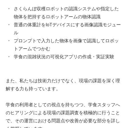
さくらんぼ収穫ロボットの認識システムや指定した
物体を把持するロボットアームの物体認識
普通の体重計をIoTデバイスにする画像認識モジュー
ル
プロンプトで入力した物体を画像で認識してロボッ
トアームでつかむ
学食の混雑状況の可視化アプリの作成・実証実験
また、私たちは技術力だけでなく、現場の課題を深く理
解する力も持っています。
学食の利用者としての視点を持ちつつ、学食スタッフへ
のヒアリングによる現場の課題調査を積極的に行うこと
で、その運営における問題点や改善が必要な部分を詳し